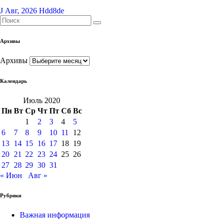
J Авг, 2026
Hdd8de
Архивы
Архивы
Календарь
Июль 2020
Пн
Вт
Ср
Чт
Пт
Сб
Вс
1
2
3
4
5
6
7
8
9
10
11
12
13
14
15
16
17
18
19
20
21
22
23
24
25
26
27
28
29
30
31
« Июн
Авг »
Рубрики
Важная информация