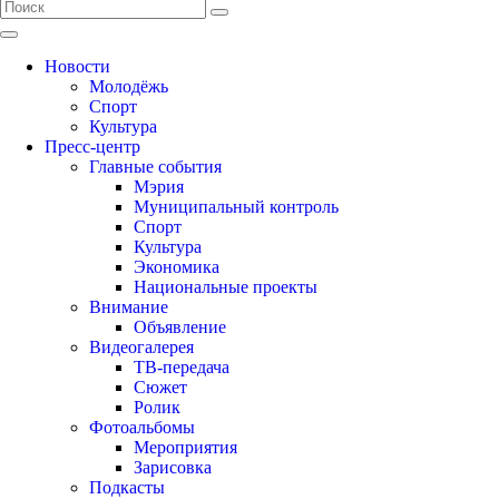
Новости
Молодёжь
Спорт
Культура
Пресс-центр
Главные события
Мэрия
Муниципальный контроль
Спорт
Культура
Экономика
Национальные проекты
Внимание
Объявление
Видеогалерея
ТВ-передача
Сюжет
Ролик
Фотоальбомы
Мероприятия
Зарисовка
Подкасты