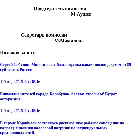
Председатель комиссии
М.Аушев
Секретарь комиссии
М.Мамилова
Похожая запись
Сергей Собянин: Морозовская больница оказывает помощь детям из 89
субъектов России
J Авг, 2026
Hdd8de
Вниманию жителей города Карабулак: боевые стрельбы! Будьте
осторожны!
J Авг, 2026
Hdd8de
В городе Карабулак состоялось расширенное рабочее совещание по
вопросу снижения налоговой нагрузки на индивидуальных
предпринимателей.