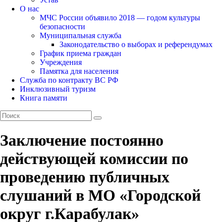
О нас
МЧС России объявило 2018 — годом культуры
безопасности
Муниципальная служба
Законодательство о выборах и референдумах
График приема граждан
Учреждения
Памятка для населения
Служба по контракту ВС РФ
Инклюзивный туризм
Книга памяти
Заключение постоянно
действующей комиссии по
проведению публичных
слушаний в МО «Городской
округ г.Карабулак»