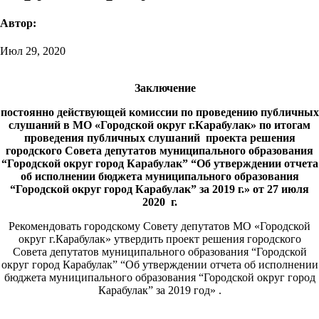
Автор:
Июл 29, 2020
Заключение
постоянно действующей комиссии по проведению публичных
слушаний в МО «Городской округ г.Карабулак»
по итогам
проведения публичных слушаний проекта решения
городского Совета депутатов муниципального образования
“Городской округ город Карабулак” “Об утверждении отчета
об исполнении бюджета муниципального образования
“Городской округ город Карабулак” за 2019 г.» от 27 июля
2020 г.
Рекомендовать городскому Совету депутатов МО «Городской
округ г.Карабулак» утвердить проект решения городского
Совета депутатов муниципального образования “Городской
округ город Карабулак” “Об утверждении отчета об исполнении
бюджета муниципального образования “Городской округ город
Карабулак” за 2019 год» .