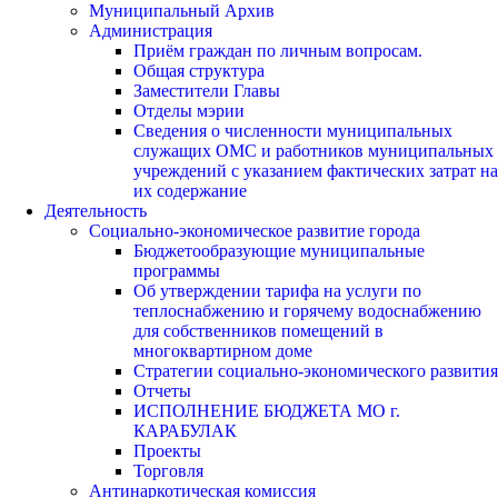
Муниципальный Архив
Администрация
Приём граждан по личным вопросам.
Общая структура
Заместители Главы
Отделы мэрии
Сведения о численности муниципальных
служащих ОМС и работников муниципальных
учреждений с указанием фактических затрат на
их содержание
Деятельность
Социально-экономическое развитие города
Бюджетообразующие муниципальные
программы
Об утверждении тарифа на услуги по
теплоснабжению и горячему водоснабжению
для собственников помещений в
многоквартирном доме
Стратегии социально-экономического развития
Отчеты
ИСПОЛНЕНИЕ БЮДЖЕТА МО г.
КАРАБУЛАК
Проекты
Торговля
Антинаркотическая комиссия