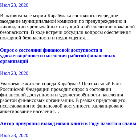
Июл 23, 2020
В актовом зале мэрии Карабулака состоялось очередное
заседание муниципальной комиссии по предупреждению и
ликвидации чрезвычайных ситуаций и обеспечению пожарной
безопасности. В ходе встречи обсудили вопросы обеспечения
пожарной безопасности и недопущения…
Опрос о состоянии финансовой доступности и
удовлетворённости населения работой финансовых
организаций
Июл 23, 2020
Уважаемые жители города Карабулак! Центральный Банк
Российской Федерации проводит опрос о состоянии
финансовой доступности и удовлетворённости населения
работой финансовых организаций. В рамках предстоящего
исследования по финансовой доступности запланировано
анкетирование населения…
Автор приурочил выход новой книги к Году памяти и славы
Июл 23, 2020