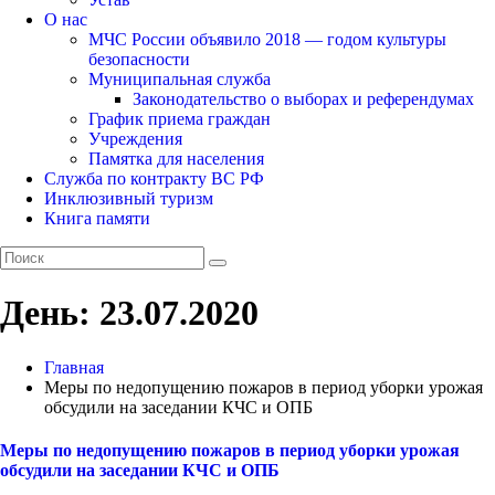
О нас
МЧС России объявило 2018 — годом культуры
безопасности
Муниципальная служба
Законодательство о выборах и референдумах
График приема граждан
Учреждения
Памятка для населения
Служба по контракту ВС РФ
Инклюзивный туризм
Книга памяти
День:
23.07.2020
Главная
Меры по недопущению пожаров в период уборки урожая
обсудили на заседании КЧС и ОПБ
Меры по недопущению пожаров в период уборки урожая
обсудили на заседании КЧС и ОПБ