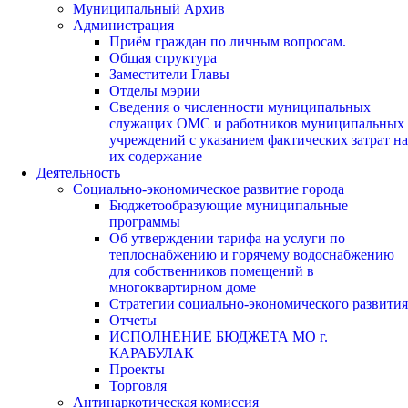
Муниципальный Архив
Администрация
Приём граждан по личным вопросам.
Общая структура
Заместители Главы
Отделы мэрии
Сведения о численности муниципальных
служащих ОМС и работников муниципальных
учреждений с указанием фактических затрат на
их содержание
Деятельность
Социально-экономическое развитие города
Бюджетообразующие муниципальные
программы
Об утверждении тарифа на услуги по
теплоснабжению и горячему водоснабжению
для собственников помещений в
многоквартирном доме
Стратегии социально-экономического развития
Отчеты
ИСПОЛНЕНИЕ БЮДЖЕТА МО г.
КАРАБУЛАК
Проекты
Торговля
Антинаркотическая комиссия