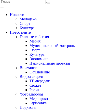
Новости
Молодёжь
Спорт
Культура
Пресс-центр
Главные события
Мэрия
Муниципальный контроль
Спорт
Культура
Экономика
Национальные проекты
Внимание
Объявление
Видеогалерея
ТВ-передача
Сюжет
Ролик
Фотоальбомы
Мероприятия
Зарисовка
Подкасты