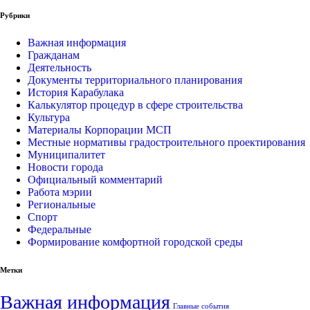
Рубрики
Важная информация
Гражданам
Деятельность
Документы территориального планирования
История Карабулака
Калькулятор процедур в сфере строительства
Культура
Материалы Корпорации МСП
Местные нормативы градостроительного проектирования
Муниципалитет
Новости города
Официальный комментарий
Работа мэрии
Региональные
Спорт
Федеральные
Формирование комфортной городской среды
Метки
Важная информация
Главные события