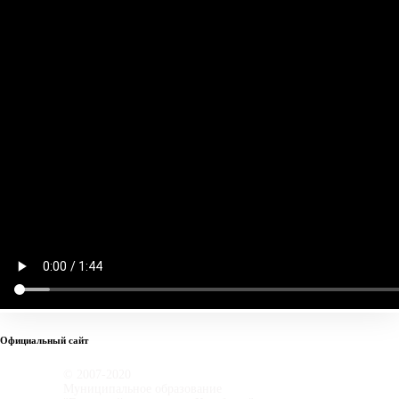
Официальный сайт
© 2007-2020
Муниципальное образование