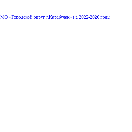
МО «Городской округ г.Карабулак» на 2022-2026 годы