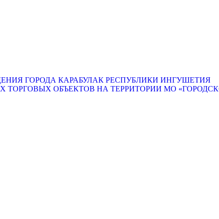
ЕНИЯ ГОРОДА КАРАБУЛАК РЕСПУБЛИКИ ИНГУШЕТИЯ
ТОРГОВЫХ ОБЪЕКТОВ НА ТЕРРИТОРИИ МО «ГОРОДСКО