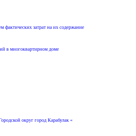
 фактических затрат на их содержание
ий в многоквартирном доме
ородской округ город Карабулак «