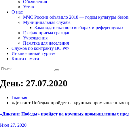
Объявления
Устав
О нас
МЧС России объявило 2018 — годом культуры безоп
Муниципальная служба
Законодательство о выборах и референдумах
График приема граждан
Учреждения
Памятка для населения
Служба по контракту ВС РФ
Инклюзивный туризм
Книга памяти
День:
27.07.2020
Главная
«Диктант Победы» пройдет на крупных промышленных пре
«Диктант Победы» пройдет на крупных промышленных предп
Июл 27, 2020