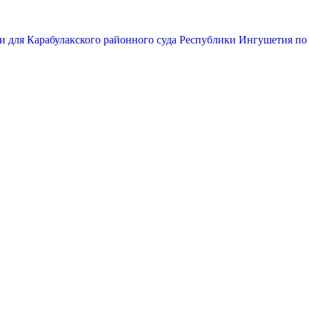
и для Карабулакского районного суда Республики Ингушетия по 