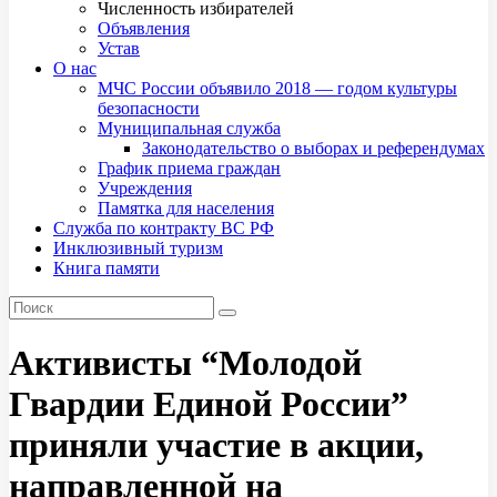
Численность избирателей
Объявления
Устав
О нас
МЧС России объявило 2018 — годом культуры
безопасности
Муниципальная служба
Законодательство о выборах и референдумах
График приема граждан
Учреждения
Памятка для населения
Служба по контракту ВС РФ
Инклюзивный туризм
Книга памяти
Активисты “Молодой
Гвардии Единой России”
приняли участие в акции,
направленной на