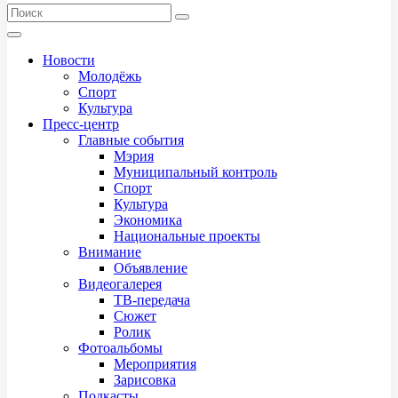
Новости
Молодёжь
Спорт
Культура
Пресс-центр
Главные события
Мэрия
Муниципальный контроль
Спорт
Культура
Экономика
Национальные проекты
Внимание
Объявление
Видеогалерея
ТВ-передача
Сюжет
Ролик
Фотоальбомы
Мероприятия
Зарисовка
Подкасты