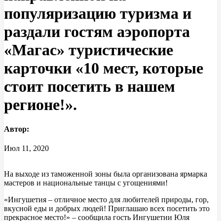
популяризацию туризма и
раздали гостям аэропорта
«Магас» туристические
карточки «10 мест, которые
стоит посетить в нашем
регионе!».
Автор:
Июл 11, 2020
На выходе из таможенной зоны была организована ярмарка
мастеров и национальные танцы с угощениями!
«Ингушетия – отличное место для любителей природы, гор,
вкусной еды и добрых людей! Приглашаю всех посетить это
прекрасное место!» – сообщила гость Ингушетии Юля