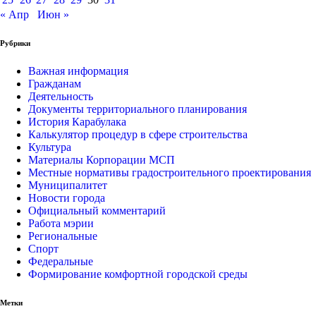
« Апр
Июн »
Рубрики
Важная информация
Гражданам
Деятельность
Документы территориального планирования
История Карабулака
Калькулятор процедур в сфере строительства
Культура
Материалы Корпорации МСП
Местные нормативы градостроительного проектирования
Муниципалитет
Новости города
Официальный комментарий
Работа мэрии
Региональные
Спорт
Федеральные
Формирование комфортной городской среды
Метки