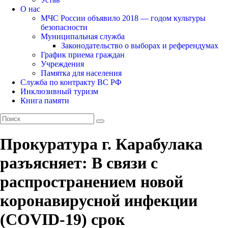
О нас
МЧС России объявило 2018 — годом культуры
безопасности
Муниципальная служба
Законодательство о выборах и референдумах
График приема граждан
Учреждения
Памятка для населения
Служба по контракту ВС РФ
Инклюзивный туризм
Книга памяти
Прокуратура г. Карабулака
разъясняет: В связи с
распространением новой
коронавирусной инфекции
(COVID-19) срок