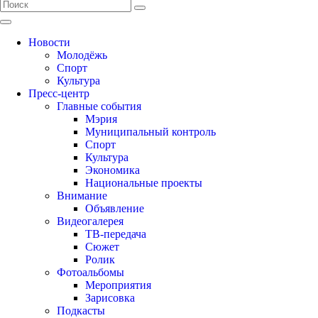
Новости
Молодёжь
Спорт
Культура
Пресс-центр
Главные события
Мэрия
Муниципальный контроль
Спорт
Культура
Экономика
Национальные проекты
Внимание
Объявление
Видеогалерея
ТВ-передача
Сюжет
Ролик
Фотоальбомы
Мероприятия
Зарисовка
Подкасты