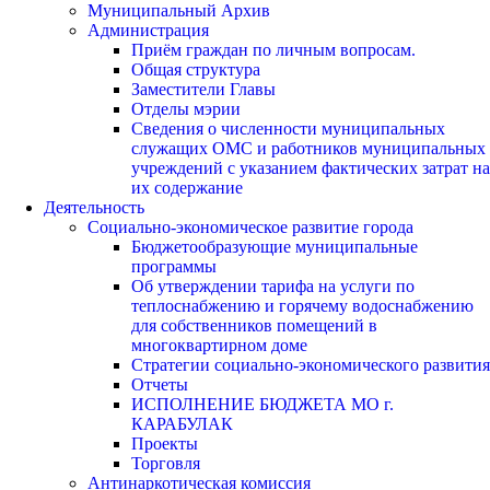
Муниципальный Архив
Администрация
Приём граждан по личным вопросам.
Общая структура
Заместители Главы
Отделы мэрии
Сведения о численности муниципальных
служащих ОМС и работников муниципальных
учреждений с указанием фактических затрат на
их содержание
Деятельность
Социально-экономическое развитие города
Бюджетообразующие муниципальные
программы
Об утверждении тарифа на услуги по
теплоснабжению и горячему водоснабжению
для собственников помещений в
многоквартирном доме
Стратегии социально-экономического развития
Отчеты
ИСПОЛНЕНИЕ БЮДЖЕТА МО г.
КАРАБУЛАК
Проекты
Торговля
Антинаркотическая комиссия