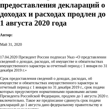
предоставления деклараций о
доходах и расходах продлен до
1 августа 2020 года
Автор:
Май 31, 2020
17.04.2020 Президент России подписал Указ «О представлении
сведений о доходах, расходах, об имуществе и обязательствах
имущественного характера за отчетный период с 1 января по 31
декабря 2019 г.»
Срок предоставления сведений о доходах, расходах, об
имуществе и обязательствах имущественного характера за
отчетный период с 1 января по 31 декабря 2019 г., срок подачи
которых предусмотрен нормативными правовыми актами
Президента Российской Федерации, продлен до 1 августа 2020 г.
включительно. Такое же предписание сдвинуть срок подачи
деклараций до 1 августа дано федеральному правительству и