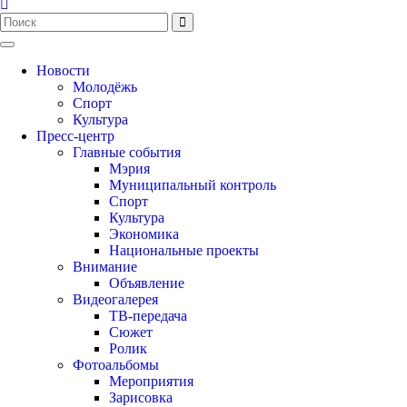
Новости
Молодёжь
Спорт
Культура
Пресс-центр
Главные события
Мэрия
Муниципальный контроль
Спорт
Культура
Экономика
Национальные проекты
Внимание
Объявление
Видеогалерея
ТВ-передача
Сюжет
Ролик
Фотоальбомы
Мероприятия
Зарисовка