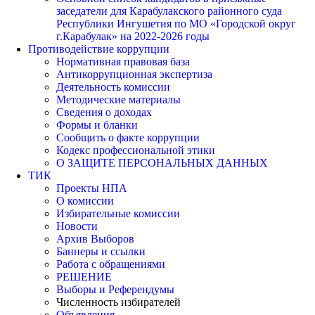
заседатели для Карабулакского районного суда
Республики Ингушетия по МО «Городской округ
г.Карабулак» на 2022-2026 годы
Противодействие коррупции
Нормативная правовая база
Антикоррупционная экспертиза
Деятельность комиссии
Методические материалы
Сведения о доходах
Формы и бланки
Сообщить о факте коррупции
Кодекс профессиональной этики
О ЗАЩИТЕ ПЕРСОНАЛЬНЫХ ДАННЫХ
ТИК
Проекты НПА
О комиссии
Избирательные комиссии
Новости
Архив Выборов
Баннеры и ссылки
Работа с обращениями
РЕШЕНИЕ
Выборы и Референдумы
Численность избирателей
Объявления