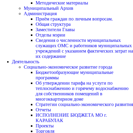
Методические материалы
Муниципальный Архив
Администрация
Приём граждан по личным вопросам.
Общая структура
Заместители Главы
Отделы мэрии
Сведения о численности муниципальных
служащих ОМС и работников муниципальных
учреждений с указанием фактических затрат на
их содержание
Деятельность
Социально-экономическое развитие города
Бюджетообразующие муниципальные
программы
Об утверждении тарифа на услуги по
теплоснабжению и горячему водоснабжению
для собственников помещений в
многоквартирном доме
Стратегии социально-экономического развития
Отчеты
ИСПОЛНЕНИЕ БЮДЖЕТА МО г.
КАРАБУЛАК
Проекты
Торговля