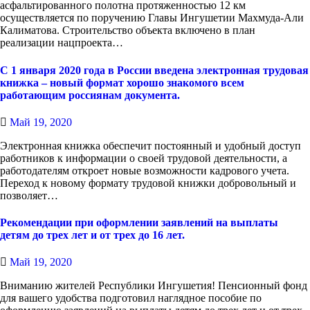
асфальтированного полотна протяженностью 12 км
осуществляется по поручению Главы Ингушетии Махмуда-Али
Калиматова. Строительство объекта включено в план
реализации нацпроекта…
С 1 января 2020 года в России введена электронная трудовая
книжка – новый формат хорошо знакомого всем
работающим россиянам документа.
Май 19, 2020
Электронная книжка обеспечит постоянный и удобный доступ
работников к информации о своей трудовой деятельности, а
работодателям откроет новые возможности кадрового учета.
Переход к новому формату трудовой книжки добровольный и
позволяет…
Рекомендации при оформлении заявлений на выплаты
детям до трех лет и от трех до 16 лет.
Май 19, 2020
Вниманию жителей Республики Ингушетия! Пенсионный фонд
для вашего удобства подготовил наглядное пособие по