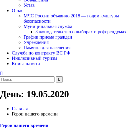
Устав
О нас
МЧС России объявило 2018 — годом культуры
безопасности
Муниципальная служба
Законодательство о выборах и референдумах
График приема граждан
Учреждения
Памятка для населения
Служба по контракту ВС РФ
Инклюзивный туризм
Книга памяти
День:
19.05.2020
Главная
Герои нашего времени
Герои нашего времени