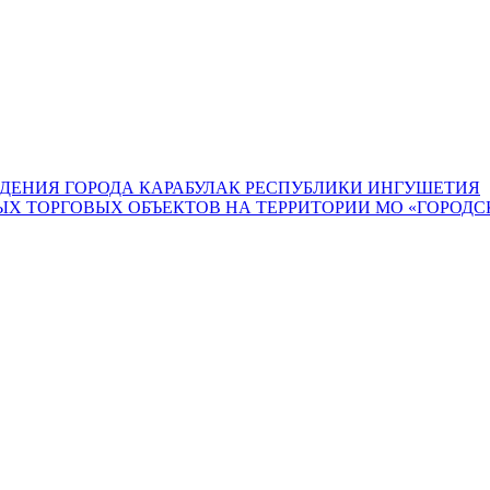
ДЕНИЯ ГОРОДА КАРАБУЛАК РЕСПУБЛИКИ ИНГУШЕТИЯ
 ТОРГОВЫХ ОБЪЕКТОВ НА ТЕРРИТОРИИ МО «ГОРОДСК