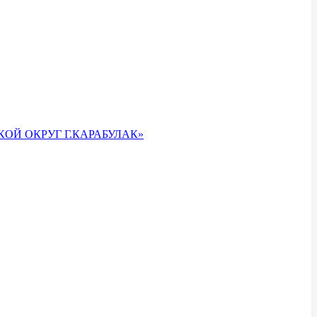
ОЙ ОКРУГ Г.КАРАБУЛАК»