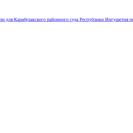
ли для Карабулакского районного суда Республики Ингушетия по