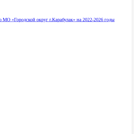
 МО «Городской округ г.Карабулак» на 2022-2026 годы