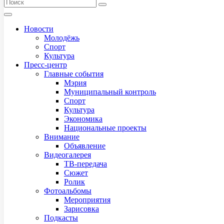
Новости
Молодёжь
Спорт
Культура
Пресс-центр
Главные события
Мэрия
Муниципальный контроль
Спорт
Культура
Экономика
Национальные проекты
Внимание
Объявление
Видеогалерея
ТВ-передача
Сюжет
Ролик
Фотоальбомы
Мероприятия
Зарисовка
Подкасты