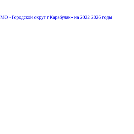
МО «Городской округ г.Карабулак» на 2022-2026 годы