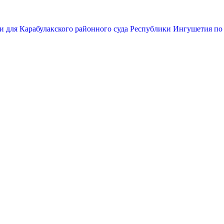
и для Карабулакского районного суда Республики Ингушетия по 