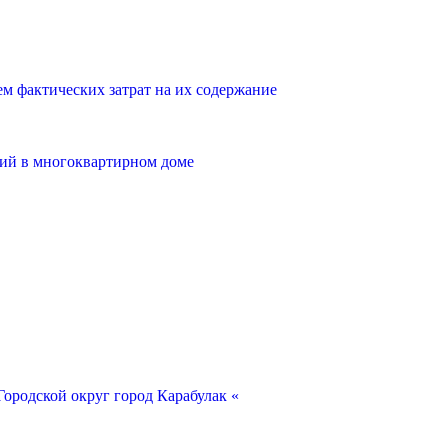
 фактических затрат на их содержание
ий в многоквартирном доме
ородской округ город Карабулак «