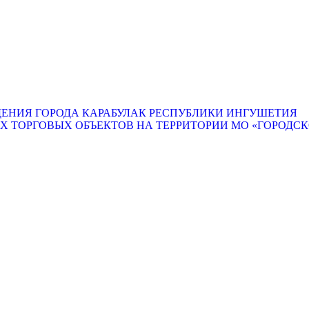
ЕНИЯ ГОРОДА КАРАБУЛАК РЕСПУБЛИКИ ИНГУШЕТИЯ
ТОРГОВЫХ ОБЪЕКТОВ НА ТЕРРИТОРИИ МО «ГОРОДСКО