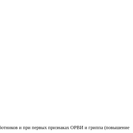
аботников и при первых признаках ОРВИ и гриппа (повышение