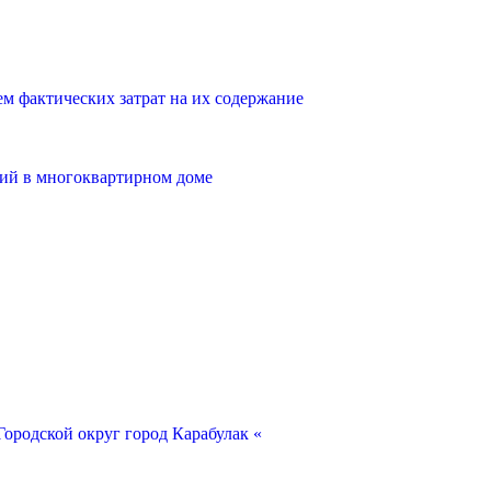
 фактических затрат на их содержание
ий в многоквартирном доме
ородской округ город Карабулак «