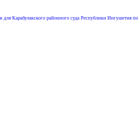
и для Карабулакского районного суда Республики Ингушетия по 