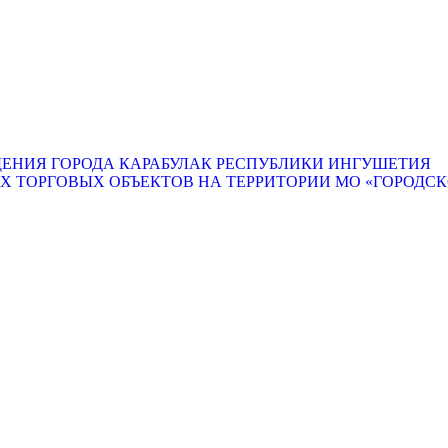
ЕНИЯ ГОРОДА КАРАБУЛАК РЕСПУБЛИКИ ИНГУШЕТИЯ
ТОРГОВЫХ ОБЪЕКТОВ НА ТЕРРИТОРИИ МО «ГОРОДСКО