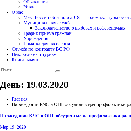
Объявления
Устав
О нас
МЧС России объявило 2018 — годом культуры безоп
Муниципальная служба
Законодательство о выборах и референдумах
График приема граждан
Учреждения
Памятка для населения
Служба по контракту ВС РФ
Инклюзивный туризм
Книга памяти
День:
19.03.2020
Главная
На заседании КЧС и ОПБ обсудили меры профилактики ра
На заседании КЧС и ОПБ обсудили меры профилактики расп
Мар 19, 2020