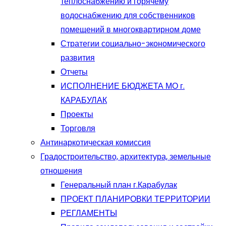
теплоснабжению и горячему
водоснабжению для собственников
помещений в многоквартирном доме
Стратегии социально-экономического
развития
Отчеты
ИСПОЛНЕНИЕ БЮДЖЕТА МО г.
КАРАБУЛАК
Проекты
Торговля
Антинаркотическая комиссия
Градостроительство, архитектура, земельные
отношения
Генеральный план г.Карабулак
ПРОЕКТ ПЛАНИРОВКИ ТЕРРИТОРИИ
РЕГЛАМЕНТЫ