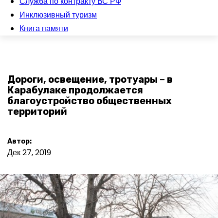
Служба по контракту ВС РФ
Инклюзивный туризм
Книга памяти
Дороги, освещение, тротуары – в
Карабулаке продолжается
благоустройство общественных
территорий
Автор:
Дек 27, 2019