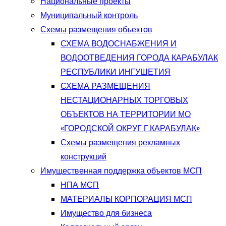
Национальные проекты
Муниципальный контроль
Схемы размещения объектов
СХЕМА ВОДОСНАБЖЕНИЯ И
ВОДООТВЕДЕНИЯ ГОРОДА КАРАБУЛАК
РЕСПУБЛИКИ ИНГУШЕТИЯ
СХЕМА РАЗМЕЩЕНИЯ
НЕСТАЦИОНАРНЫХ ТОРГОВЫХ
ОБЪЕКТОВ НА ТЕРРИТОРИИ МО
«ГОРОДСКОЙ ОКРУГ Г.КАРАБУЛАК»
Схемы размещения рекламных
конструкций
Имущественная поддержка объектов МСП
НПА МСП
МАТЕРИАЛЫ КОРПОРАЦИЯ МСП
Имущество для бизнеса