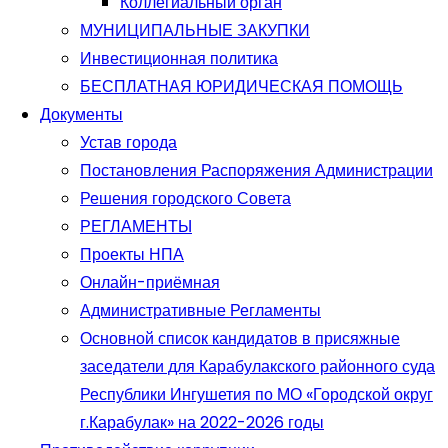
Коллегиальный орган
МУНИЦИПАЛЬНЫЕ ЗАКУПКИ
Инвестиционная политика
БЕСПЛАТНАЯ ЮРИДИЧЕСКАЯ ПОМОЩЬ
Документы
Устав города
Постановления Распоряжения Администрации
Решения городского Совета
РЕГЛАМЕНТЫ
Проекты НПА
Онлайн-приёмная
Административные Регламенты
Основной список кандидатов в присяжные
заседатели для Карабулакского районного суда
Республики Ингушетия по МО «Городской округ
г.Карабулак» на 2022-2026 годы