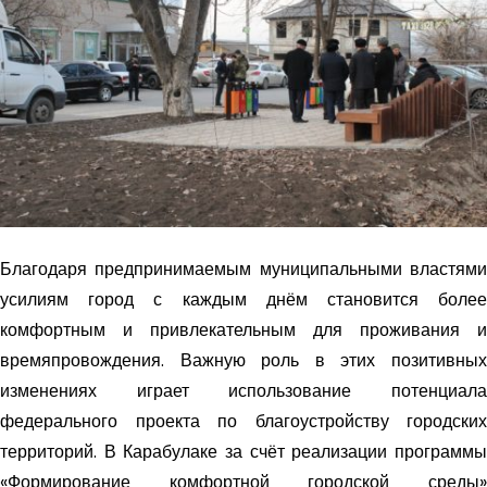
Благодаря предпринимаемым муниципальными властями
усилиям город с каждым днём становится более
комфортным и привлекательным для проживания и
времяпровождения. Важную роль в этих позитивных
изменениях играет использование потенциала
федерального проекта по благоустройству городских
территорий. В Карабулаке за счёт реализации программы
«Формирование комфортной городской среды»