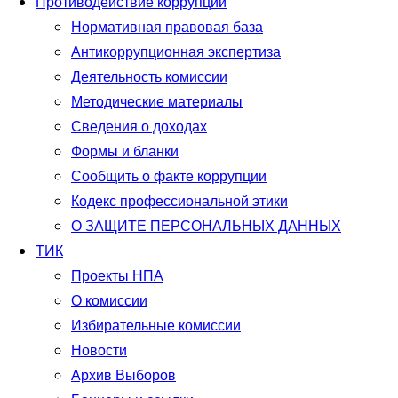
Противодействие коррупции
Нормативная правовая база
Антикоррупционная экспертиза
Деятельность комиссии
Методические материалы
Сведения о доходах
Формы и бланки
Сообщить о факте коррупции
Кодекс профессиональной этики
О ЗАЩИТЕ ПЕРСОНАЛЬНЫХ ДАННЫХ
ТИК
Проекты НПА
О комиссии
Избирательные комиссии
Новости
Архив Выборов