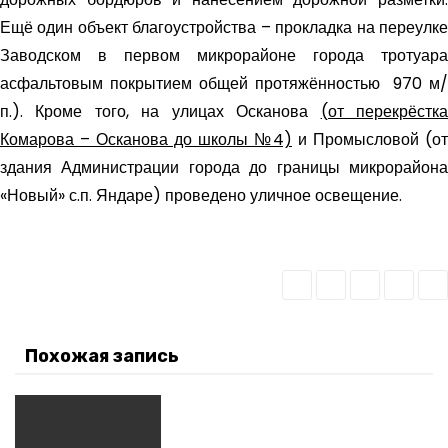
Ещё один объект благоустройства – прокладка на переулке
Заводском в первом микрорайоне города тротуара
асфальтовым покрытием общей протяжённостью 970 м/
п.). Кроме того, на улицах Осканова
(от перекрёстк
Комарова – Осканова до школы №4)
и Промысловой (от
здания Администрации города до границы микрорайона
«Новый» с.п. Яндаре) проведено уличное освещение.
Похожая запись