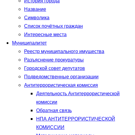
История города
Название
Символика
Список почётных граждан
Интересные места
Муниципалитет
Реестр муниципального имущества
Разъяснение прокуратуры
Городской совет депутатов
Подведомственные организации
Антитеррористическая комиссия
Деятельность Антитеррористической
комиссии
Обратная связь
НПА АНТИТЕРРОРИСТИЧЕСКОЙ
КОМИССИИ