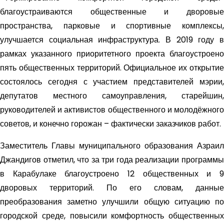
благоустраиваются общественные и дворовые
пространства, парковые и спортивные комплексы,
улучшается социальная инфраструктура. В 2019 году в
рамках указанного приоритетного проекта благоустроено
пять общественных территорий. Официальное их открытие
состоялось сегодня с участием представителей мэрии,
депутатов местного самоуправления, старейшин,
руководителей и активистов общественного и молодёжного
советов, и конечно горожан – фактически заказчиков работ.
Заместитель Главы муниципального образования Азраил
Джандигов отметил, что за три года реализации программы
в Карабулаке благоустроено 12 общественных и 9
дворовых территорий. По его словам, данные
преобразования заметно улучшили общую ситуацию по
городской среде, повысили комфортность общественных