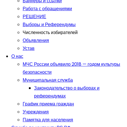
Баннеры и ссылки
Работа с обращениями
РЕШЕНИЕ
Выборы и Референдумы
Численность избирателей
Объявления
Устав
О нас
МЧС России объявило 2018 — годом культуры
безопасности
Муниципальная служба
Законодательство о выборах и
референдумах
График приема граждан
Учреждения
Памятка для населения