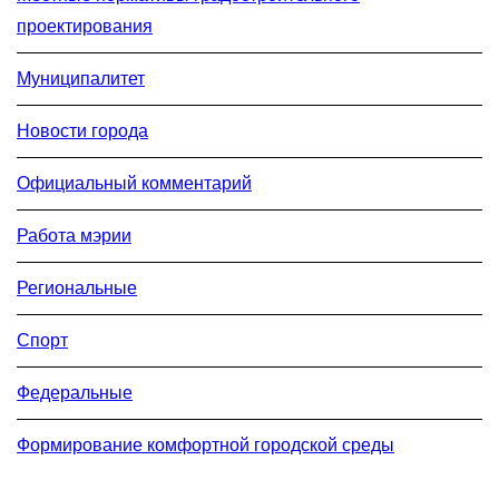
проектирования
Муниципалитет
Новости города
Официальный комментарий
Работа мэрии
Региональные
Спорт
Федеральные
Формирование комфортной городской среды