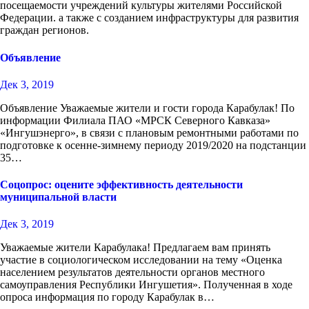
посещаемости учреждений культуры жителями Российской
Федерации. а также с созданием инфраструктуры для развития
граждан регионов.
Объявление
Дек 3, 2019
Объявление Уважаемые жители и гости города Карабулак! По
информации Филиала ПАО «МРСК Северного Кавказа»
«Ингушэнерго», в связи с плановым ремонтными работами по
подготовке к осенне-зимнему периоду 2019/2020 на подстанции
35…
Соцопрос: оцените эффективность деятельности
муниципальной власти
Дек 3, 2019
Уважаемые жители Карабулака! Предлагаем вам принять
участие в социологическом исследовании на тему «Оценка
населением результатов деятельности органов местного
самоуправления Республики Ингушетия». Полученная в ходе
опроса информация по городу Карабулак в…