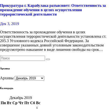
Прокуратура г. Карабулака разъясняет: Ответственность за
прохождение обучения в целях осуществления
террористической деятельности
Дек 3, 2019
Ответственность за прохождение обучения в целях
осуществления террористической деятельности установлена ст.
205.3 Уголовного кодекса Российской Федерации. За
совершение указанных деяний уголовным законодательством
предусмотрено наказание в виде лишения свободы на срок…
Архивы
Архивы
Календарь
Декабрь 2019
Пн
Вт
Ср
Чт
Пт
Сб
Вс
1