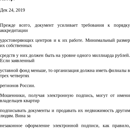
Дек 24, 2019
Прежде всего, документ усиливает требования к порядку
аккредитации
удостоверяющих центров и к их работе. Минимальный размер
их собственных
средств у них должен быть на уровне одного миллиарда рублей.
Если заявленный
уставной фонд меньше, то организация должна иметь филиалы в
трех четвертях
регионов России.
Мошенники, получая электронную подпись, могут от имени
владельцев квартир
подписывать документы и продавать их недвижимость другим
людям. Вина за
незаконное оформление электронной подписи, как правило,