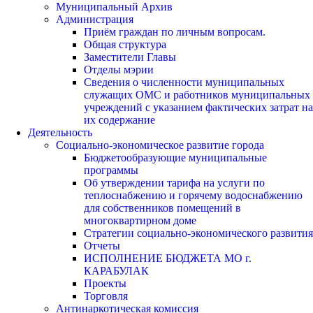
Муниципальный Архив
Администрация
Приём граждан по личным вопросам.
Общая структура
Заместители Главы
Отделы мэрии
Сведения о численности муниципальных
служащих ОМС и работников муниципальных
учреждений с указанием фактических затрат на
их содержание
Деятельность
Социально-экономическое развитие города
Бюджетообразующие муниципальные
программы
Об утверждении тарифа на услуги по
теплоснабжению и горячему водоснабжению
для собственников помещений в
многоквартирном доме
Стратегии социально-экономического развития
Отчеты
ИСПОЛНЕНИЕ БЮДЖЕТА МО г.
КАРАБУЛАК
Проекты
Торговля
Антинаркотическая комиссия