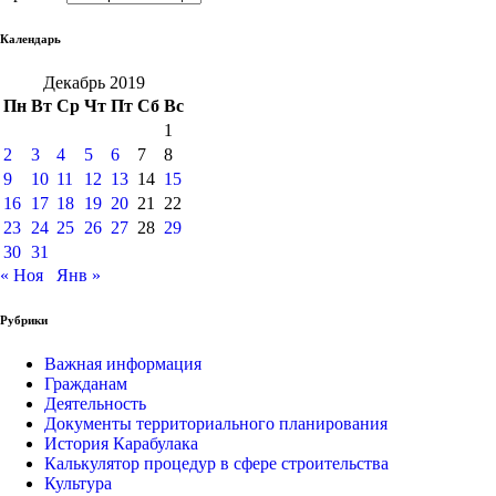
Календарь
Декабрь 2019
Пн
Вт
Ср
Чт
Пт
Сб
Вс
1
2
3
4
5
6
7
8
9
10
11
12
13
14
15
16
17
18
19
20
21
22
23
24
25
26
27
28
29
30
31
« Ноя
Янв »
Рубрики
Важная информация
Гражданам
Деятельность
Документы территориального планирования
История Карабулака
Калькулятор процедур в сфере строительства
Культура