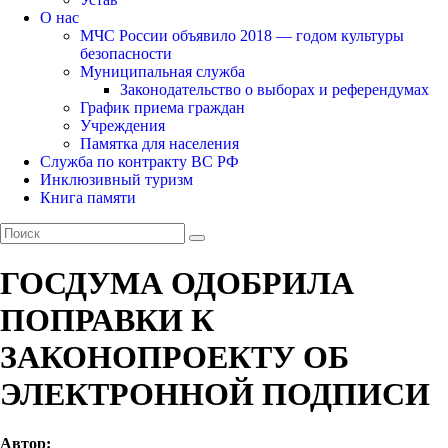
О нас
МЧС России объявило 2018 — годом культуры
безопасности
Муниципальная служба
Законодательство о выборах и референдумах
График приема граждан
Учреждения
Памятка для населения
Служба по контракту ВС РФ
Инклюзивный туризм
Книга памяти
ГОСДУМА ОДОБРИЛА
ПОПРАВКИ К
ЗАКОНОПРОЕКТУ ОБ
ЭЛЕКТРОННОЙ ПОДПИСИ
Автор: