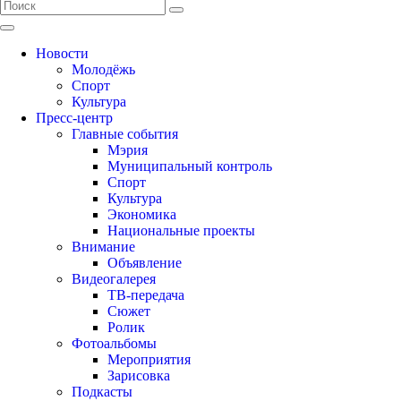
Новости
Молодёжь
Спорт
Культура
Пресс-центр
Главные события
Мэрия
Муниципальный контроль
Спорт
Культура
Экономика
Национальные проекты
Внимание
Объявление
Видеогалерея
ТВ-передача
Сюжет
Ролик
Фотоальбомы
Мероприятия
Зарисовка
Подкасты