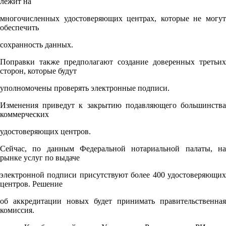
лежит на
многочисленных удостоверяющих центрах, которые не могут
обеспечить
сохранность данных.
Поправки также предполагают создание доверенных третьих
сторон, которые будут
уполномочены проверять электронные подписи.
Изменения приведут к закрытию подавляющего большинства
коммерческих
удостоверяющих центров.
Сейчас, по данным Федеральной нотариальной палаты, на
рынке услуг по выдаче
электронной подписи присутствуют более 400 удостоверяющих
центров. Решение
об аккредитации новых будет принимать правительственная
комиссия.