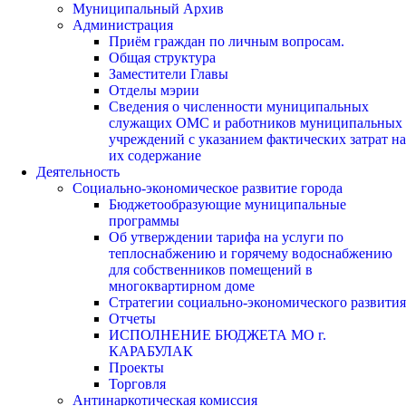
Муниципальный Архив
Администрация
Приём граждан по личным вопросам.
Общая структура
Заместители Главы
Отделы мэрии
Сведения о численности муниципальных
служащих ОМС и работников муниципальных
учреждений с указанием фактических затрат на
их содержание
Деятельность
Социально-экономическое развитие города
Бюджетообразующие муниципальные
программы
Об утверждении тарифа на услуги по
теплоснабжению и горячему водоснабжению
для собственников помещений в
многоквартирном доме
Стратегии социально-экономического развития
Отчеты
ИСПОЛНЕНИЕ БЮДЖЕТА МО г.
КАРАБУЛАК
Проекты
Торговля
Антинаркотическая комиссия