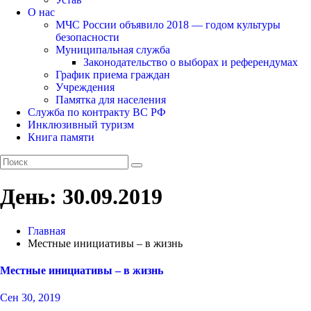
О нас
МЧС России объявило 2018 — годом культуры
безопасности
Муниципальная служба
Законодательство о выборах и референдумах
График приема граждан
Учреждения
Памятка для населения
Служба по контракту ВС РФ
Инклюзивный туризм
Книга памяти
День:
30.09.2019
Главная
Местные инициативы – в жизнь
Местные инициативы – в жизнь
Сен 30, 2019