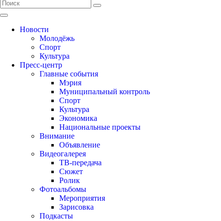
Новости
Молодёжь
Спорт
Культура
Пресс-центр
Главные события
Мэрия
Муниципальный контроль
Спорт
Культура
Экономика
Национальные проекты
Внимание
Объявление
Видеогалерея
ТВ-передача
Сюжет
Ролик
Фотоальбомы
Мероприятия
Зарисовка
Подкасты