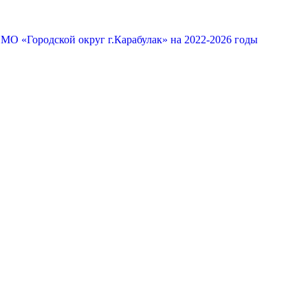
МО «Городской округ г.Карабулак» на 2022-2026 годы