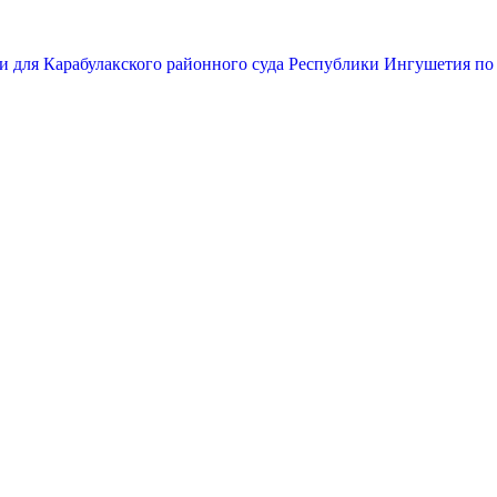
и для Карабулакского районного суда Республики Ингушетия по 