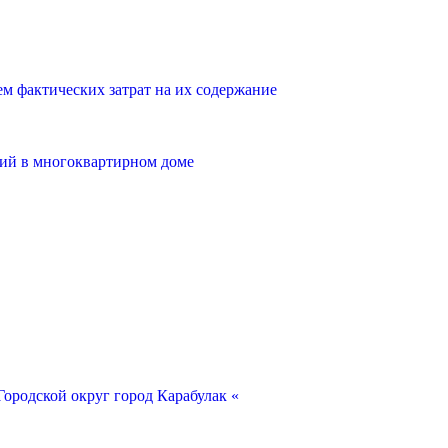
 фактических затрат на их содержание
ий в многоквартирном доме
ородской округ город Карабулак «