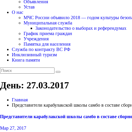
Объявления
Устав
О нас
МЧС России объявило 2018 — годом культуры безоп
Муниципальная служба
Законодательство о выборах и референдумах
График приема граждан
Учреждения
Памятка для населения
Служба по контракту ВС РФ
Инклюзивный туризм
Книга памяти
День:
27.03.2017
Главная
Представители карабулакской школы самбо в составе сб
Представители карабулакской школы самбо в составе сбор
Мар 27, 2017