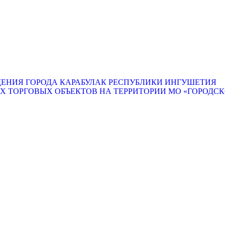
ЕНИЯ ГОРОДА КАРАБУЛАК РЕСПУБЛИКИ ИНГУШЕТИЯ
ТОРГОВЫХ ОБЪЕКТОВ НА ТЕРРИТОРИИ МО «ГОРОДСКО