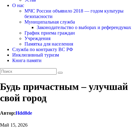
О нас
МЧС России объявило 2018 — годом культуры
безопасности
Муниципальная служба
Законодательство о выборах и референдумах
График приема граждан
Учреждения
Памятка для населения
Служба по контракту ВС РФ
Инклюзивный туризм
Книга памяти
Будь причастным – улучшай
свой город
Автор:
Hdd8de
Май 15, 2026