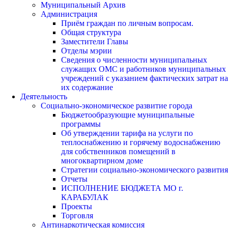
Муниципальный Архив
Администрация
Приём граждан по личным вопросам.
Общая структура
Заместители Главы
Отделы мэрии
Сведения о численности муниципальных
служащих ОМС и работников муниципальных
учреждений с указанием фактических затрат на
их содержание
Деятельность
Социально-экономическое развитие города
Бюджетообразующие муниципальные
программы
Об утверждении тарифа на услуги по
теплоснабжению и горячему водоснабжению
для собственников помещений в
многоквартирном доме
Стратегии социально-экономического развития
Отчеты
ИСПОЛНЕНИЕ БЮДЖЕТА МО г.
КАРАБУЛАК
Проекты
Торговля
Антинаркотическая комиссия