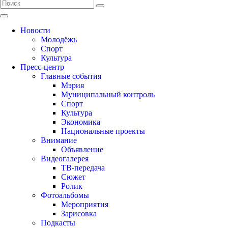
Новости
Молодёжь
Спорт
Культура
Пресс-центр
Главные события
Мэрия
Муниципальный контроль
Спорт
Культура
Экономика
Национальные проекты
Внимание
Объявление
Видеогалерея
ТВ-передача
Сюжет
Ролик
Фотоальбомы
Мероприятия
Зарисовка
Подкасты