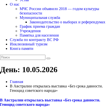
О нас
МЧС России объявило 2018 — годом культуры
безопасности
Муниципальная служба
Законодательство о выборах и референдумах
График приема граждан
Учреждения
Памятка для населения
Служба по контракту ВС РФ
Инклюзивный туризм
Книга памяти
День:
10.05.2026
Главная
В Австралии открылась выставка «Без срока давности.
Геноцид советского народа»
В Австралии открылась выставка «Без срока давности.
Геноцид советского народа»