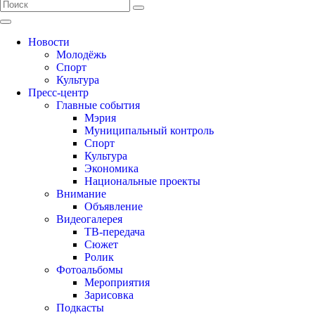
Новости
Молодёжь
Спорт
Культура
Пресс-центр
Главные события
Мэрия
Муниципальный контроль
Спорт
Культура
Экономика
Национальные проекты
Внимание
Объявление
Видеогалерея
ТВ-передача
Сюжет
Ролик
Фотоальбомы
Мероприятия
Зарисовка
Подкасты