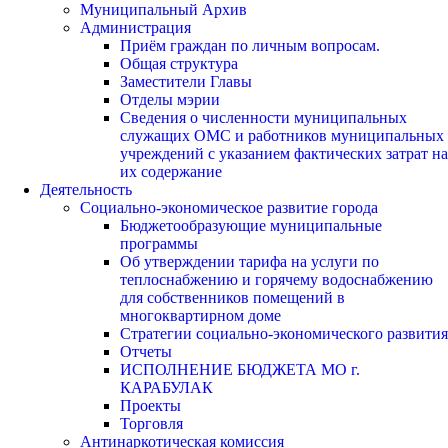
Муниципальный Архив
Администрация
Приём граждан по личным вопросам.
Общая структура
Заместители Главы
Отделы мэрии
Сведения о численности муниципальных
служащих ОМС и работников муниципальных
учреждений с указанием фактических затрат на
их содержание
Деятельность
Социально-экономическое развитие города
Бюджетообразующие муниципальные
программы
Об утверждении тарифа на услуги по
теплоснабжению и горячему водоснабжению
для собственников помещений в
многоквартирном доме
Стратегии социально-экономического развития
Отчеты
ИСПОЛНЕНИЕ БЮДЖЕТА МО г.
КАРАБУЛАК
Проекты
Торговля
Антинаркотическая комиссия