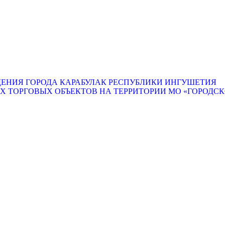
ЕНИЯ ГОРОДА КАРАБУЛАК РЕСПУБЛИКИ ИНГУШЕТИЯ
ТОРГОВЫХ ОБЪЕКТОВ НА ТЕРРИТОРИИ МО «ГОРОДСКО