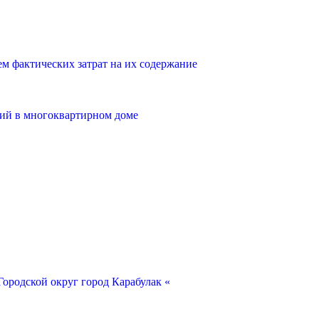
 фактических затрат на их содержание
ий в многоквартирном доме
ородской округ город Карабулак «