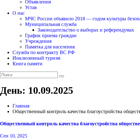
Объявления
Устав
О нас
МЧС России объявило 2018 — годом культуры безоп
Муниципальная служба
Законодательство о выборах и референдумах
График приема граждан
Учреждения
Памятка для населения
Служба по контракту ВС РФ
Инклюзивный туризм
Книга памяти
День:
10.09.2025
Главная
Общественный контроль качества благоустройства общес
Общественный контроль качества благоустройства обществ
Сен 10, 2025