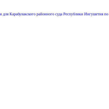
и для Карабулакского районного суда Республики Ингушетия по 