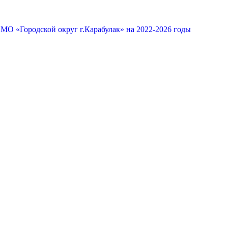
МО «Городской округ г.Карабулак» на 2022-2026 годы