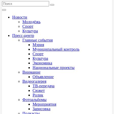
Новости
Молодёжь
Спорт
Культура
Пресс-центр
Главные события
Мэрия
Муниципальный контроль
Спорт
Культура
Экономика
Национальные проекты
Внимание
Объявление
Видеогалерея
ТВ-передача
Сюжет
Ролик
Фотоальбомы
Мероприятия
Зарисовка
Подкасты