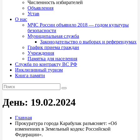
Численность избирателей
Объявления
Устав
О нас
МЧС России объявило 2018 — годом культуры
безопасности
Муниципальная служба
Законодательство о выборах и референдумах
График приема граждан
Учреждения
Памятка для населения
Служба по контракту ВС РФ
Инклюзивный туризм
Книга памяти
День:
19.02.2024
Главная
Прокуратура города Карабулак разъясняет: «Об
изменениях в Земельный кодекс Российской
Федерации».