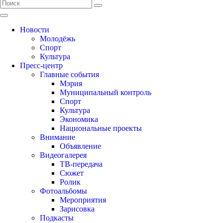
Новости
Молодёжь
Спорт
Культура
Пресс-центр
Главные события
Мэрия
Муниципальный контроль
Спорт
Культура
Экономика
Национальные проекты
Внимание
Объявление
Видеогалерея
ТВ-передача
Сюжет
Ролик
Фотоальбомы
Мероприятия
Зарисовка
Подкасты