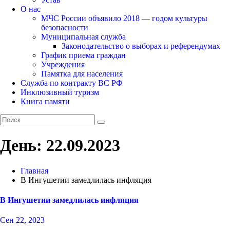
О нас
МЧС России объявило 2018 — годом культуры
безопасности
Муниципальная служба
Законодательство о выборах и референдумах
График приема граждан
Учреждения
Памятка для населения
Служба по контракту ВС РФ
Инклюзивный туризм
Книга памяти
День:
22.09.2023
Главная
В Ингушетии замедлилась инфляция
В Ингушетии замедлилась инфляция
Сен 22, 2023