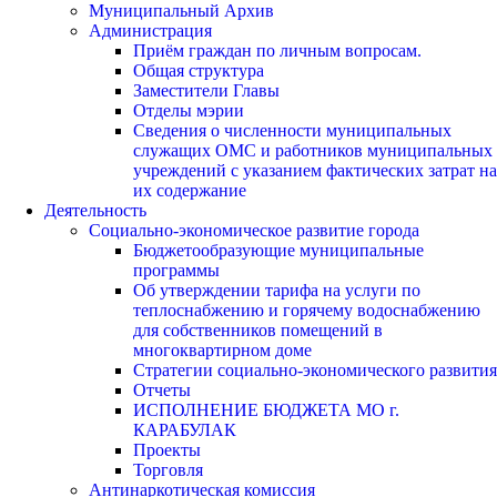
Муниципальный Архив
Администрация
Приём граждан по личным вопросам.
Общая структура
Заместители Главы
Отделы мэрии
Сведения о численности муниципальных
служащих ОМС и работников муниципальных
учреждений с указанием фактических затрат на
их содержание
Деятельность
Социально-экономическое развитие города
Бюджетообразующие муниципальные
программы
Об утверждении тарифа на услуги по
теплоснабжению и горячему водоснабжению
для собственников помещений в
многоквартирном доме
Стратегии социально-экономического развития
Отчеты
ИСПОЛНЕНИЕ БЮДЖЕТА МО г.
КАРАБУЛАК
Проекты
Торговля
Антинаркотическая комиссия