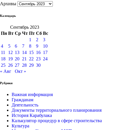
Архивы
Календарь
Сентябрь 2023
Пн
Вт
Ср
Чт
Пт
Сб
Вс
1
2
3
4
5
6
7
8
9
10
11
12
13
14
15
16
17
18
19
20
21
22
23
24
25
26
27
28
29
30
« Авг
Окт »
Рубрики
Важная информация
Гражданам
Деятельность
Документы территориального планирования
История Карабулака
Калькулятор процедур в сфере строительства
Культура