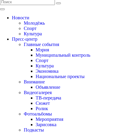
Новости
Молодёжь
Спорт
Культура
Пресс-центр
Главные события
Мэрия
Муниципальный контроль
Спорт
Культура
Экономика
Национальные проекты
Внимание
Объявление
Видеогалерея
ТВ-передача
Сюжет
Ролик
Фотоальбомы
Мероприятия
Зарисовка
Подкасты