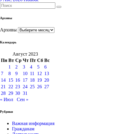
Архивы
Архивы
Календарь
Август 2023
Пн
Вт
Ср
Чт
Пт
Сб
Вс
1
2
3
4
5
6
7
8
9
10
11
12
13
14
15
16
17
18
19
20
21
22
23
24
25
26
27
28
29
30
31
« Июл
Сен »
Рубрики
Важная информация
Гражданам