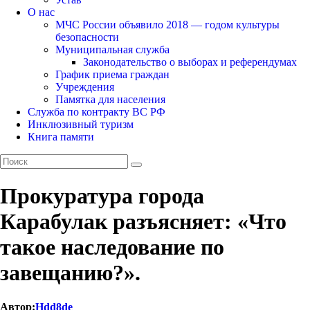
О нас
МЧС России объявило 2018 — годом культуры
безопасности
Муниципальная служба
Законодательство о выборах и референдумах
График приема граждан
Учреждения
Памятка для населения
Служба по контракту ВС РФ
Инклюзивный туризм
Книга памяти
Прокуратура города
Карабулак разъясняет: «Что
такое наследование по
завещанию?».
Автор:
Hdd8de