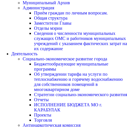
Муниципальный Архив
Администрация
Приём граждан по личным вопросам.
Общая структура
Заместители Главы
Отделы мэрии
Сведения о численности муниципальных
служащих ОМС и работников муниципальных
учреждений с указанием фактических затрат на
их содержание
Деятельность
Социально-экономическое развитие города
Бюджетообразующие муниципальные
программы
Об утверждении тарифа на услуги по
теплоснабжению и горячему водоснабжению
для собственников помещений в
многоквартирном доме
Стратегии социально-экономического развития
Отчеты
ИСПОЛНЕНИЕ БЮДЖЕТА МО г.
КАРАБУЛАК
Проекты
Торговля
Антинаркотическая комиссия