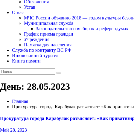
Объявления
Устав
О нас
МЧС России объявило 2018 — годом культуры безоп
Муниципальная служба
Законодательство о выборах и референдумах
График приема граждан
Учреждения
Памятка для населения
Служба по контракту ВС РФ
Инклюзивный туризм
Книга памяти
День:
28.05.2023
Главная
Прокуратура города Карабулак разъясняет: «Как приватиз
Прокуратура города Карабулак разъясняет: «Как приватизи
Май 28, 2023