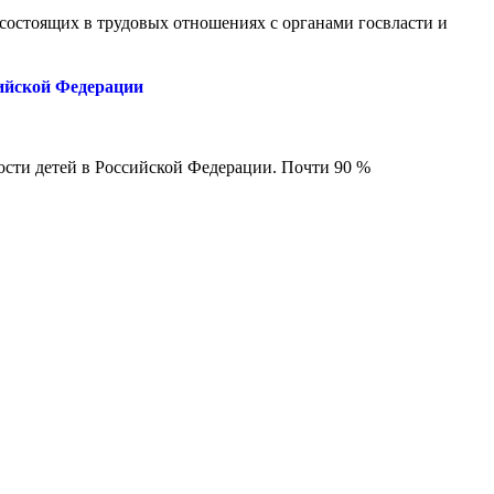
состоящих в трудовых отношениях с органами госвласти и
сийской Федерации
сти детей в Российской Федерации. Почти 90 %