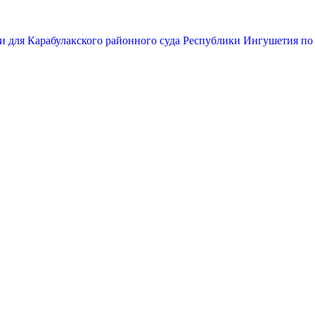
и для Карабулакского районного суда Республики Ингушетия по 