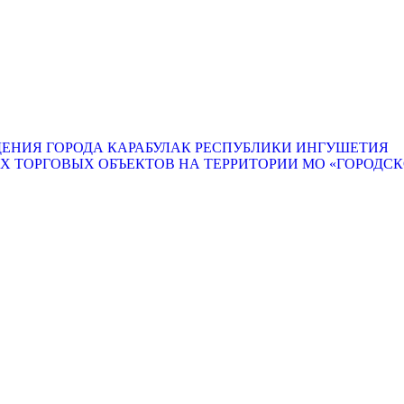
ЕНИЯ ГОРОДА КАРАБУЛАК РЕСПУБЛИКИ ИНГУШЕТИЯ
ТОРГОВЫХ ОБЪЕКТОВ НА ТЕРРИТОРИИ МО «ГОРОДСКО