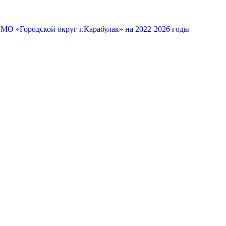
МО «Городской округ г.Карабулак» на 2022-2026 годы