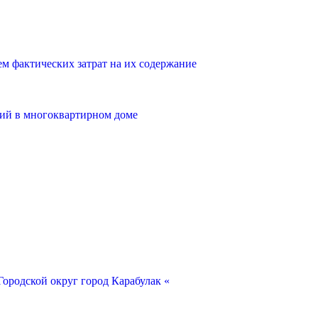
 фактических затрат на их содержание
ий в многоквартирном доме
ородской округ город Карабулак «