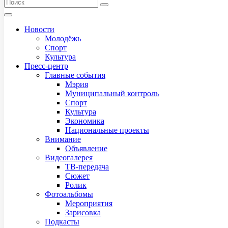
Новости
Молодёжь
Спорт
Культура
Пресс-центр
Главные события
Мэрия
Муниципальный контроль
Спорт
Культура
Экономика
Национальные проекты
Внимание
Объявление
Видеогалерея
ТВ-передача
Сюжет
Ролик
Фотоальбомы
Мероприятия
Зарисовка
Подкасты