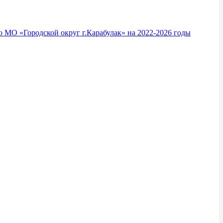
 МО «Городской округ г.Карабулак» на 2022-2026 годы