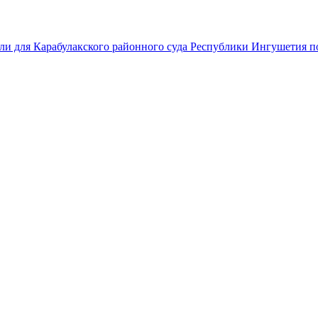
ли для Карабулакского районного суда Республики Ингушетия по