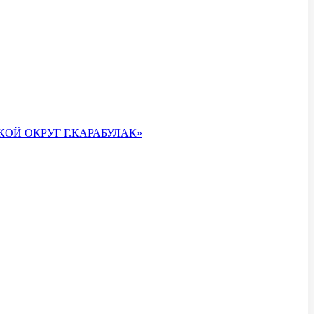
ОЙ ОКРУГ Г.КАРАБУЛАК»