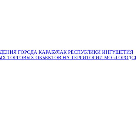
ДЕНИЯ ГОРОДА КАРАБУЛАК РЕСПУБЛИКИ ИНГУШЕТИЯ
 ТОРГОВЫХ ОБЪЕКТОВ НА ТЕРРИТОРИИ МО «ГОРОДСК