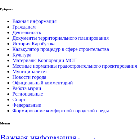
Рубрики
Важная информация
Гражданам
Деятельность
Документы территориального планирования
История Карабулака
Калькулятор процедур в сфере строительства
Культура
Материалы Корпорации МСП
Местные нормативы градостроительного проектирования
Муниципалитет
Новости города
Официальный комментарий
Работа мэрии
Региональные
Спорт
Федеральные
Формирование комфортной городской среды
Метки
Важная информация