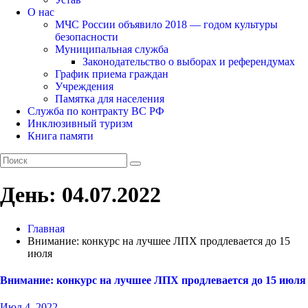
О нас
МЧС России объявило 2018 — годом культуры
безопасности
Муниципальная служба
Законодательство о выборах и референдумах
График приема граждан
Учреждения
Памятка для населения
Служба по контракту ВС РФ
Инклюзивный туризм
Книга памяти
День:
04.07.2022
Главная
Внимание: конкурс на лучшее ЛПХ продлевается до 15
июля
Внимание: конкурс на лучшее ЛПХ продлевается до 15 июля
Июл 4, 2022