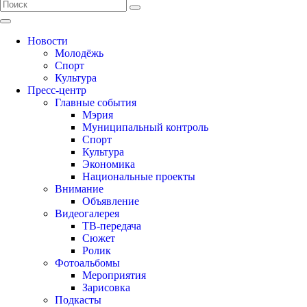
Новости
Молодёжь
Спорт
Культура
Пресс-центр
Главные события
Мэрия
Муниципальный контроль
Спорт
Культура
Экономика
Национальные проекты
Внимание
Объявление
Видеогалерея
ТВ-передача
Сюжет
Ролик
Фотоальбомы
Мероприятия
Зарисовка
Подкасты