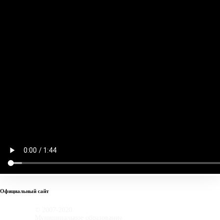
Официальный сайт
© 2007-2020
Муниципальное образование