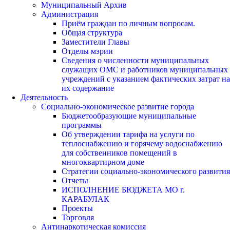
Муниципальный Архив
Администрация
Приём граждан по личным вопросам.
Общая структура
Заместители Главы
Отделы мэрии
Сведения о численности муниципальных
служащих ОМС и работников муниципальных
учреждений с указанием фактических затрат на
их содержание
Деятельность
Социально-экономическое развитие города
Бюджетообразующие муниципальные
программы
Об утверждении тарифа на услуги по
теплоснабжению и горячему водоснабжению
для собственников помещений в
многоквартирном доме
Стратегии социально-экономического развития
Отчеты
ИСПОЛНЕНИЕ БЮДЖЕТА МО г.
КАРАБУЛАК
Проекты
Торговля
Антинаркотическая комиссия