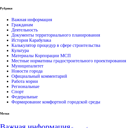
Рубрики
Важная информация
Гражданам
Деятельность
Документы территориального планирования
История Карабулака
Калькулятор процедур в сфере строительства
Культура
Материалы Корпорации МСП
Местные нормативы градостроительного проектирования
Муниципалитет
Новости города
Официальный комментарий
Работа мэрии
Региональные
Спорт
Федеральные
Формирование комфортной городской среды
Метки
Важная информация