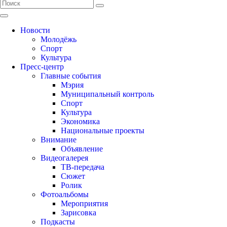
Новости
Молодёжь
Спорт
Культура
Пресс-центр
Главные события
Мэрия
Муниципальный контроль
Спорт
Культура
Экономика
Национальные проекты
Внимание
Объявление
Видеогалерея
ТВ-передача
Сюжет
Ролик
Фотоальбомы
Мероприятия
Зарисовка
Подкасты