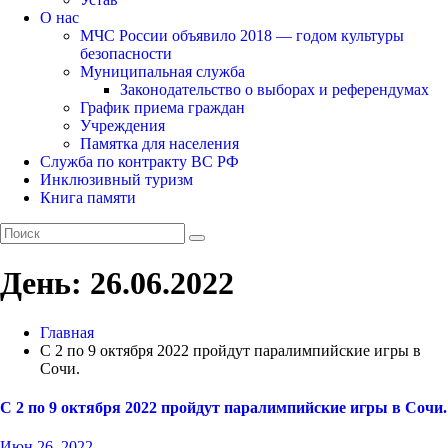
О нас
МЧС России объявило 2018 — годом культуры
безопасности
Муниципальная служба
Законодательство о выборах и референдумах
График приема граждан
Учреждения
Памятка для населения
Служба по контракту ВС РФ
Инклюзивный туризм
Книга памяти
День:
26.06.2022
Главная
С 2 по 9 октября 2022 пройдут паралимпийские игры в
Сочи.
С 2 по 9 октября 2022 пройдут паралимпийские игры в Сочи.
Июн 26, 2022