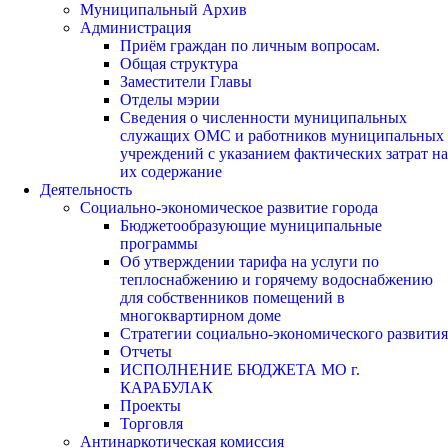
Муниципальный Архив
Администрация
Приём граждан по личным вопросам.
Общая структура
Заместители Главы
Отделы мэрии
Сведения о численности муниципальных
служащих ОМС и работников муниципальных
учреждений с указанием фактических затрат на
их содержание
Деятельность
Социально-экономическое развитие города
Бюджетообразующие муниципальные
программы
Об утверждении тарифа на услуги по
теплоснабжению и горячему водоснабжению
для собственников помещений в
многоквартирном доме
Стратегии социально-экономического развития
Отчеты
ИСПОЛНЕНИЕ БЮДЖЕТА МО г.
КАРАБУЛАК
Проекты
Торговля
Антинаркотическая комиссия