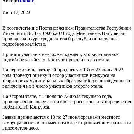
Автор:
Hdd8de
Июн 17, 2022
В соответствии с Постановлением Правительства Республики
Ингушетия №74 от 09.06.2021 года Минсельхоз Ингушетии
проводит конкурс среди жителей республики на лучшее
подсобное хозяйство.
Принять участие в нём может каждый, кто ведет личное
подсобное хозяйство. Конкурс проходит в два этапа.
На первом этапе, который продлится с 13 по 27 июня 2022
года проведут оценку и отбор участников Конкурса на
территориях муниципальных образований для последующего
включения их в число участников второго этапа.
На втором этапе, с 1 июля по 22 июля текущего года,
проводится оценка участников второго этапа для определения
победителей Конкурса.
Заявки принимаются с 13 по 27 июня органами местного
самоуправления в письменном виде с приложением фото- или
видеоматериалов.