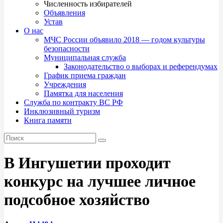
Численность избирателей
Объявления
Устав
О нас
МЧС России объявило 2018 — годом культуры
безопасности
Муниципальная служба
Законодательство о выборах и референдумах
График приема граждан
Учреждения
Памятка для населения
Служба по контракту ВС РФ
Инклюзивный туризм
Книга памяти
В Ингушетии проходит
конкурс на лучшее личное
подсобное хозяйство