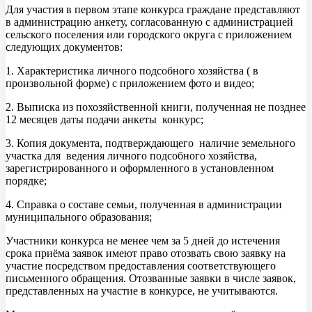
Для участия в первом этапе конкурса граждане представляют
в администрацию анкету, согласованную с администрацией
сельского поселения или городского округа с приложением
следующих документов:
1. Характеристика личного подсобного хозяйства ( в
произвольной форме) с приложением фото и видео;
2. Выписка из похозяйственной книги, полученная не позднее
12 месяцев даты подачи анкеты конкурс;
3. Копия документа, подтверждающего наличие земельного
участка для ведения личного подсобного хозяйства,
зарегистрированного и оформленного в установленном
порядке;
4. Справка о составе семьи, полученная в администрации
муниципального образования;
Участники конкурса не менее чем за 5 дней до истечения
срока приёма заявок имеют право отозвать свою заявку на
участие посредством предоставления соответствующего
письменного обращения. Отозванные заявки в числе заявок,
представленных на участие в конкурсе, не учитываются.