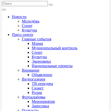
Новости
Молодёжь
Спорт
Культура
Пресс-центр
Главные события
Мэрия
Муниципальный контроль
Спорт
Культура
Экономика
Национальные проекты
Внимание
Объявление
Видеогалерея
ТВ-передача
Сюжет
Ролик
Фотоальбомы
Мероприятия
Зарисовка
Подкасты