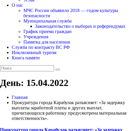
О нас
МЧС России объявило 2018 — годом культуры
безопасности
Муниципальная служба
Законодательство о выборах и референдумах
График приема граждан
Учреждения
Памятка для населения
Служба по контракту ВС РФ
Инклюзивный туризм
Книга памяти
День:
15.04.2022
Главная
Прокуратура города Карабулак разъясняет: «За задержку
выплаты заработной платы и других выплат,
причитающихся работнику предусмотрена материальная
ответственность».
Прокуратура города Карабулак разъясняет: «За задержку