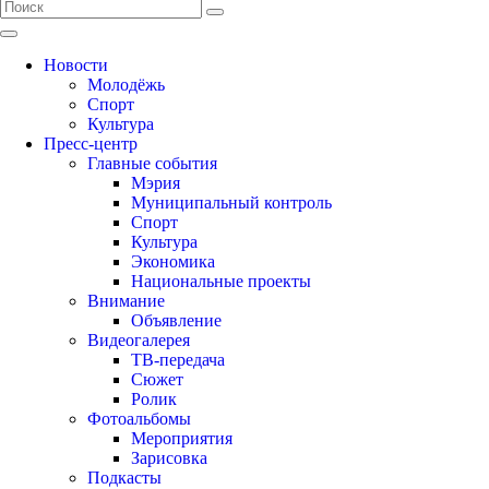
Новости
Молодёжь
Спорт
Культура
Пресс-центр
Главные события
Мэрия
Муниципальный контроль
Спорт
Культура
Экономика
Национальные проекты
Внимание
Объявление
Видеогалерея
ТВ-передача
Сюжет
Ролик
Фотоальбомы
Мероприятия
Зарисовка
Подкасты