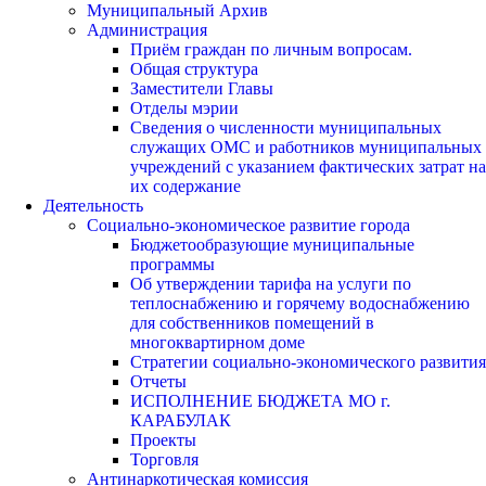
Муниципальный Архив
Администрация
Приём граждан по личным вопросам.
Общая структура
Заместители Главы
Отделы мэрии
Сведения о численности муниципальных
служащих ОМС и работников муниципальных
учреждений с указанием фактических затрат на
их содержание
Деятельность
Социально-экономическое развитие города
Бюджетообразующие муниципальные
программы
Об утверждении тарифа на услуги по
теплоснабжению и горячему водоснабжению
для собственников помещений в
многоквартирном доме
Стратегии социально-экономического развития
Отчеты
ИСПОЛНЕНИЕ БЮДЖЕТА МО г.
КАРАБУЛАК
Проекты
Торговля
Антинаркотическая комиссия