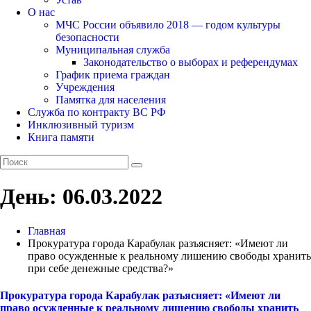
О нас
МЧС России объявило 2018 — годом культуры
безопасности
Муниципальная служба
Законодательство о выборах и референдумах
График приема граждан
Учреждения
Памятка для населения
Служба по контракту ВС РФ
Инклюзивный туризм
Книга памяти
День:
06.03.2022
Главная
Прокуратура города Карабулак разъясняет: «Имеют ли
право осужденные к реальному лишению свободы хранить
при себе денежные средства?»
Прокуратура города Карабулак разъясняет: «Имеют ли
право осужденные к реальному лишению свободы хранить