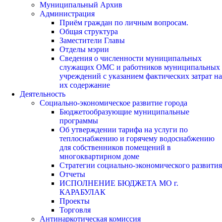
Муниципальный Архив
Администрация
Приём граждан по личным вопросам.
Общая структура
Заместители Главы
Отделы мэрии
Сведения о численности муниципальных
служащих ОМС и работников муниципальных
учреждений с указанием фактических затрат на
их содержание
Деятельность
Социально-экономическое развитие города
Бюджетообразующие муниципальные
программы
Об утверждении тарифа на услуги по
теплоснабжению и горячему водоснабжению
для собственников помещений в
многоквартирном доме
Стратегии социально-экономического развития
Отчеты
ИСПОЛНЕНИЕ БЮДЖЕТА МО г.
КАРАБУЛАК
Проекты
Торговля
Антинаркотическая комиссия