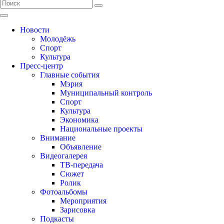
Новости
Молодёжь
Спорт
Культура
Пресс-центр
Главные события
Мэрия
Муниципальный контроль
Спорт
Культура
Экономика
Национальные проекты
Внимание
Объявление
Видеогалерея
ТВ-передача
Сюжет
Ролик
Фотоальбомы
Мероприятия
Зарисовка
Подкасты