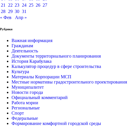
21
22
23
24
25
26
27
28
29
30
31
« Фев
Апр »
Рубрики
Важная информация
Гражданам
Деятельность
Документы территориального планирования
История Карабулака
Калькулятор процедур в сфере строительства
Культура
Материалы Корпорации МСП
Местные нормативы градостроительного проектирования
Муниципалитет
Новости города
Официальный комментарий
Работа мэрии
Региональные
Спорт
Федеральные
Формирование комфортной городской среды