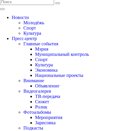
Новости
Молодёжь
Спорт
Культура
Пресс-центр
Главные события
Мэрия
Муниципальный контроль
Спорт
Культура
Экономика
Национальные проекты
Внимание
Объявление
Видеогалерея
ТВ-передача
Сюжет
Ролик
Фотоальбомы
Мероприятия
Зарисовка
Подкасты