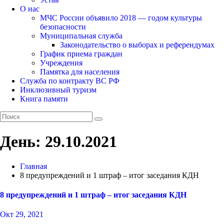
О нас
МЧС России объявило 2018 — годом культуры
безопасности
Муниципальная служба
Законодательство о выборах и референдумах
График приема граждан
Учреждения
Памятка для населения
Служба по контракту ВС РФ
Инклюзивный туризм
Книга памяти
День:
29.10.2021
Главная
8 предупреждений и 1 штраф – итог заседания КДН
8 предупреждений и 1 штраф – итог заседания КДН
Окт 29, 2021