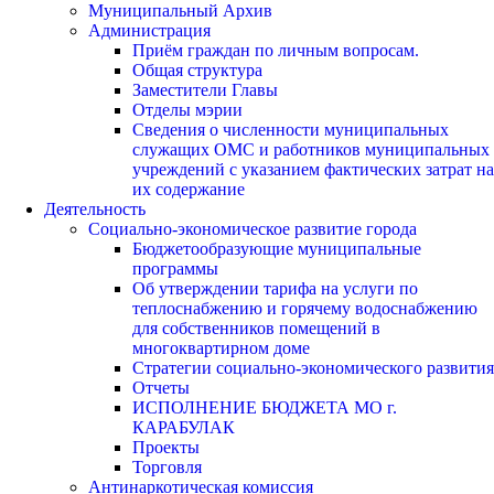
Муниципальный Архив
Администрация
Приём граждан по личным вопросам.
Общая структура
Заместители Главы
Отделы мэрии
Сведения о численности муниципальных
служащих ОМС и работников муниципальных
учреждений с указанием фактических затрат на
их содержание
Деятельность
Социально-экономическое развитие города
Бюджетообразующие муниципальные
программы
Об утверждении тарифа на услуги по
теплоснабжению и горячему водоснабжению
для собственников помещений в
многоквартирном доме
Стратегии социально-экономического развития
Отчеты
ИСПОЛНЕНИЕ БЮДЖЕТА МО г.
КАРАБУЛАК
Проекты
Торговля
Антинаркотическая комиссия