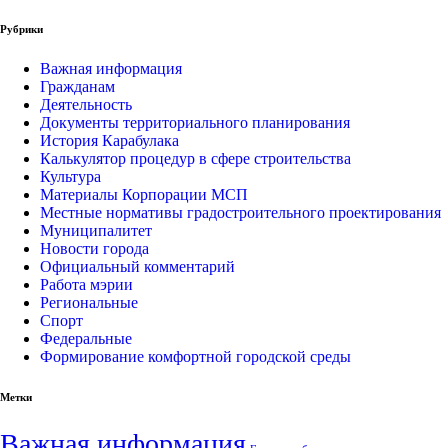
Рубрики
Важная информация
Гражданам
Деятельность
Документы территориального планирования
История Карабулака
Калькулятор процедур в сфере строительства
Культура
Материалы Корпорации МСП
Местные нормативы градостроительного проектирования
Муниципалитет
Новости города
Официальный комментарий
Работа мэрии
Региональные
Спорт
Федеральные
Формирование комфортной городской среды
Метки
Важная информация