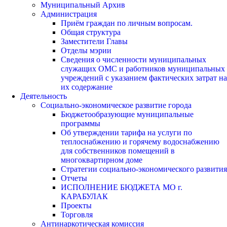
Муниципальный Архив
Администрация
Приём граждан по личным вопросам.
Общая структура
Заместители Главы
Отделы мэрии
Сведения о численности муниципальных
служащих ОМС и работников муниципальных
учреждений с указанием фактических затрат на
их содержание
Деятельность
Социально-экономическое развитие города
Бюджетообразующие муниципальные
программы
Об утверждении тарифа на услуги по
теплоснабжению и горячему водоснабжению
для собственников помещений в
многоквартирном доме
Стратегии социально-экономического развития
Отчеты
ИСПОЛНЕНИЕ БЮДЖЕТА МО г.
КАРАБУЛАК
Проекты
Торговля
Антинаркотическая комиссия