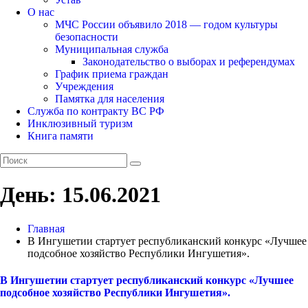
О нас
МЧС России объявило 2018 — годом культуры
безопасности
Муниципальная служба
Законодательство о выборах и референдумах
График приема граждан
Учреждения
Памятка для населения
Служба по контракту ВС РФ
Инклюзивный туризм
Книга памяти
День:
15.06.2021
Главная
В Ингушетии стартует республиканский конкурс «Лучшее
подсобное хозяйство Республики Ингушетия».
В Ингушетии стартует республиканский конкурс «Лучшее
подсобное хозяйство Республики Ингушетия».