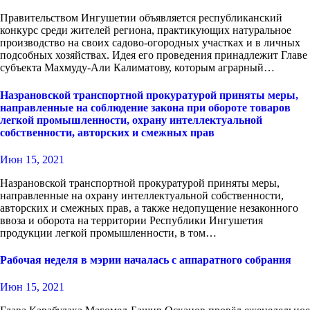
Правительством Ингушетии объявляется республиканский
конкурс среди жителей региона, практикующих натуральное
производство на своих садово-огородных участках и в личных
подсобных хозяйствах. Идея его проведения принадлежит Главе
субъекта Махмуду-Али Калиматову, которым аграрный…
Назрановской транспортной прокуратурой приняты меры,
направленные на соблюдение закона при обороте товаров
легкой промышленности, охрану интеллектуальной
собственности, авторских и смежных прав
Июн 15, 2021
Назрановской транспортной прокуратурой приняты меры,
направленные на охрану интеллектуальной собственности,
авторских и смежных прав, а также недопущение незаконного
ввоза и оборота на территории Республики Ингушетия
продукции легкой промышленности, в том…
Рабочая неделя в мэрии началась с аппаратного собрания
Июн 15, 2021