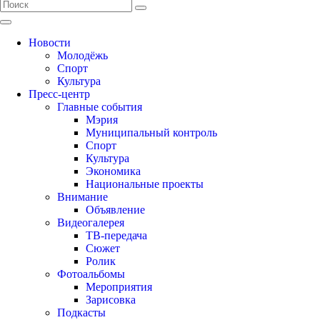
Новости
Молодёжь
Спорт
Культура
Пресс-центр
Главные события
Мэрия
Муниципальный контроль
Спорт
Культура
Экономика
Национальные проекты
Внимание
Объявление
Видеогалерея
ТВ-передача
Сюжет
Ролик
Фотоальбомы
Мероприятия
Зарисовка
Подкасты