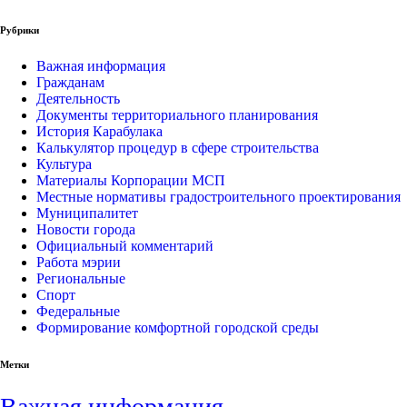
Рубрики
Важная информация
Гражданам
Деятельность
Документы территориального планирования
История Карабулака
Калькулятор процедур в сфере строительства
Культура
Материалы Корпорации МСП
Местные нормативы градостроительного проектирования
Муниципалитет
Новости города
Официальный комментарий
Работа мэрии
Региональные
Спорт
Федеральные
Формирование комфортной городской среды
Метки
Важная информация