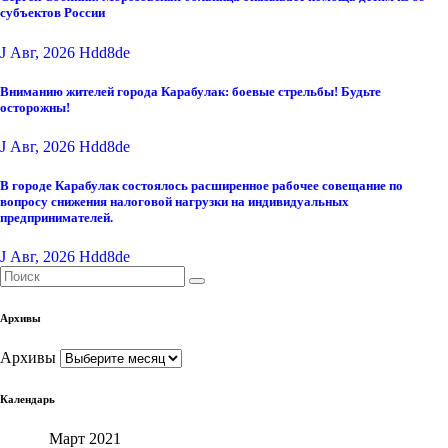
субъектов России
J Авг, 2026
Hdd8de
Вниманию жителей города Карабулак: боевые стрельбы! Будьте
осторожны!
J Авг, 2026
Hdd8de
В городе Карабулак состоялось расширенное рабочее совещание по
вопросу снижения налоговой нагрузки на индивидуальных
предпринимателей.
J Авг, 2026
Hdd8de
Архивы
Архивы
Календарь
Март 2021