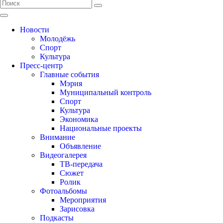
Новости
Молодёжь
Спорт
Культура
Пресс-центр
Главные события
Мэрия
Муниципальный контроль
Спорт
Культура
Экономика
Национальные проекты
Внимание
Объявление
Видеогалерея
ТВ-передача
Сюжет
Ролик
Фотоальбомы
Мероприятия
Зарисовка
Подкасты