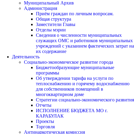
Муниципальный Архив
Администрация
Приём граждан по личным вопросам.
Общая структура
Заместители Главы
Отделы мэрии
Сведения о численности муниципальных
служащих ОМС и работников муниципальных
учреждений с указанием фактических затрат на
их содержание
Деятельность
Социально-экономическое развитие города
Бюджетообразующие муниципальные
программы
Об утверждении тарифа на услуги по
теплоснабжению и горячему водоснабжению
для собственников помещений в
многоквартирном доме
Стратегии социально-экономического развития
Отчеты
ИСПОЛНЕНИЕ БЮДЖЕТА МО г.
КАРАБУЛАК
Проекты
Торговля
Антинаркотическая комиссия