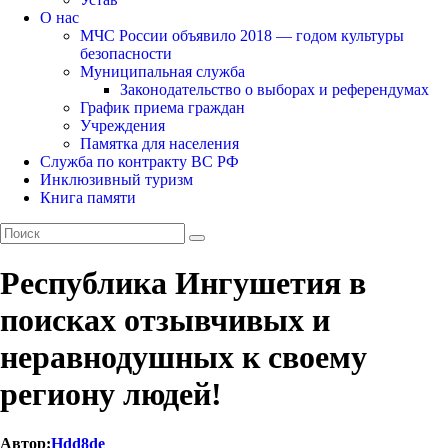
О нас
МЧС России объявило 2018 — годом культуры
безопасности
Муниципальная служба
Законодательство о выборах и референдумах
График приема граждан
Учреждения
Памятка для населения
Служба по контракту ВС РФ
Инклюзивный туризм
Книга памяти
Республика Ингушетия в
поисках отзывчивых и
неравнодушных к своему
региону людей!
Автор:
Hdd8de