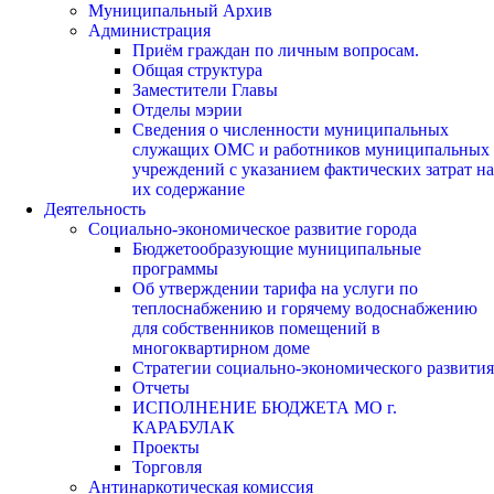
Муниципальный Архив
Администрация
Приём граждан по личным вопросам.
Общая структура
Заместители Главы
Отделы мэрии
Сведения о численности муниципальных
служащих ОМС и работников муниципальных
учреждений с указанием фактических затрат на
их содержание
Деятельность
Социально-экономическое развитие города
Бюджетообразующие муниципальные
программы
Об утверждении тарифа на услуги по
теплоснабжению и горячему водоснабжению
для собственников помещений в
многоквартирном доме
Стратегии социально-экономического развития
Отчеты
ИСПОЛНЕНИЕ БЮДЖЕТА МО г.
КАРАБУЛАК
Проекты
Торговля
Антинаркотическая комиссия