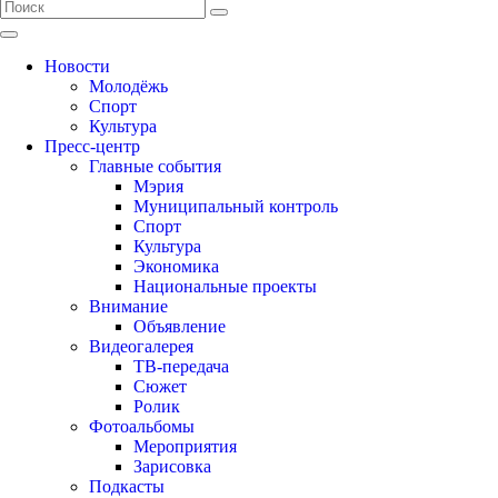
Новости
Молодёжь
Спорт
Культура
Пресс-центр
Главные события
Мэрия
Муниципальный контроль
Спорт
Культура
Экономика
Национальные проекты
Внимание
Объявление
Видеогалерея
ТВ-передача
Сюжет
Ролик
Фотоальбомы
Мероприятия
Зарисовка
Подкасты