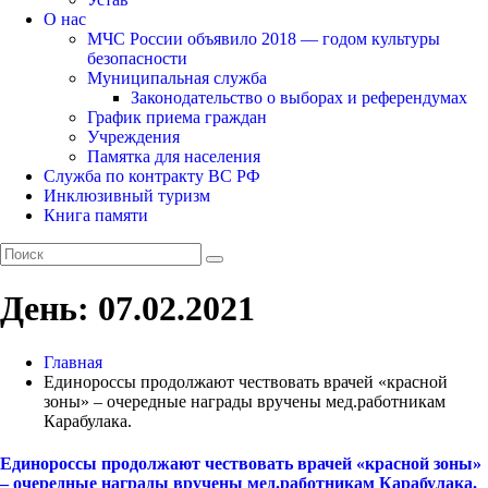
О нас
МЧС России объявило 2018 — годом культуры
безопасности
Муниципальная служба
Законодательство о выборах и референдумах
График приема граждан
Учреждения
Памятка для населения
Служба по контракту ВС РФ
Инклюзивный туризм
Книга памяти
День:
07.02.2021
Главная
Единороссы продолжают чествовать врачей «красной
зоны» – очередные награды вручены мед.работникам
Карабулака.
Единороссы продолжают чествовать врачей «красной зоны»
– очередные награды вручены мед.работникам Карабулака.