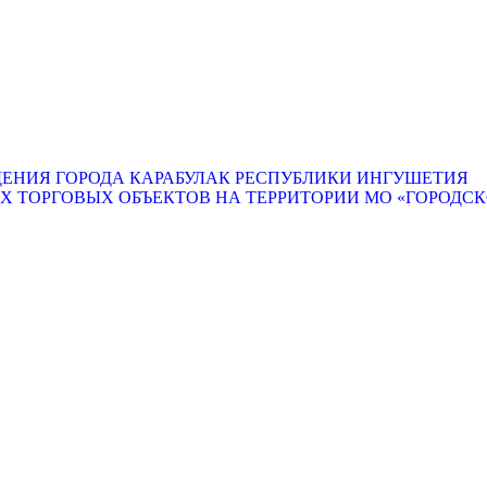
ЕНИЯ ГОРОДА КАРАБУЛАК РЕСПУБЛИКИ ИНГУШЕТИЯ
ТОРГОВЫХ ОБЪЕКТОВ НА ТЕРРИТОРИИ МО «ГОРОДСКО