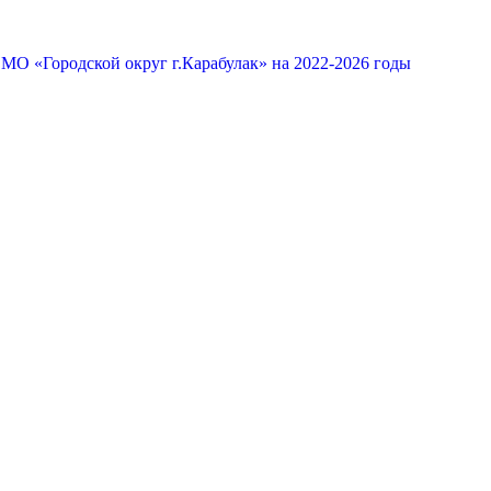
МО «Городской округ г.Карабулак» на 2022-2026 годы