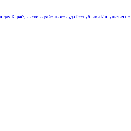
и для Карабулакского районного суда Республики Ингушетия по 