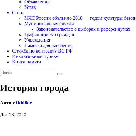
Объявления
Устав
О нас
МЧС России объявило 2018 — годом культуры безоп
Муниципальная служба
Законодательство о выборах и референдумах
График приема граждан
Учреждения
Памятка для населения
Служба по контракту ВС РФ
Инклюзивный туризм
Книга памяти
История города
Автор:
Hdd8de
Дек 23, 2020