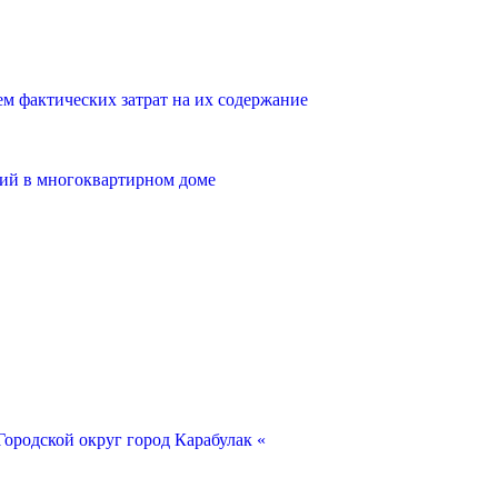
 фактических затрат на их содержание
ий в многоквартирном доме
ородской округ город Карабулак «