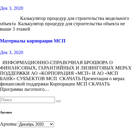
Дек 3, 2020
Калькулятор процедур для строительства модельного
объекта Калькулятор процедур для строительства объекта не
выше 3 этажей
Материалы корпорация МСП
Дек 3, 2020
ИНФОРМАЦИОННО-СПРАВОЧНАЯ БРОШЮРА О
ФИНАНСОВЫХ, ГАРАНТИЙНЫХ И ЛИЗИНГОВЫХ МЕРАХ
ПОДДЕРЖКИ АО «КОРПОРАЦИЯ «МСП» И АО «МСП
БАНК» СУБЪЕКТОВ МСП СКАЧАТЬ Презентация о мерах
финансовой поддержки Корпорации МСП СКАЧАТЬ
Программа льготного…
Архивы
Архивы