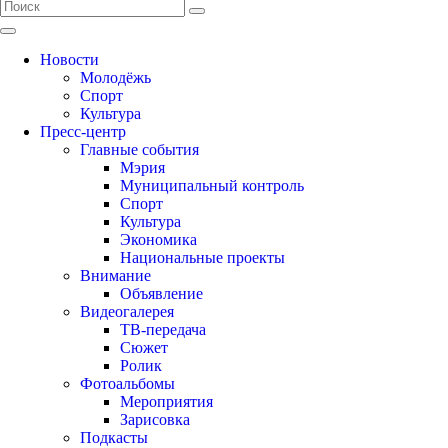
Новости
Молодёжь
Спорт
Культура
Пресс-центр
Главные события
Мэрия
Муниципальный контроль
Спорт
Культура
Экономика
Национальные проекты
Внимание
Объявление
Видеогалерея
ТВ-передача
Сюжет
Ролик
Фотоальбомы
Мероприятия
Зарисовка
Подкасты