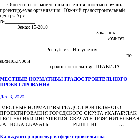
Общество с ограниченной ответственностью научно-
проектируемая организация «Южный градостроительный
центр» Арх.
№___________
Заказ: 15-2010
Заказчик:
Комитет
Республик Ингушетия
по
архитектуре и
градостроительству ПРАВИЛА…
МЕСТНЫЕ НОРМАТИВЫ ГРАДОСТРОИТЕЛЬНОГО
ПРОЕКТИРОВАНИЯ
Дек 3, 2020
МЕСТНЫЕ НОРМАТИВЫ ГРАДОСТРОИТЕЛЬНОГО
ПРОЕКТИРОВАНИЯ ГОРОДСКОГО ОКРУГА г.КАРАБУЛАК
РЕСПУБЛИКИ ИНГУШЕТИЯ СКАЧАТЬ ПОЯСНИТЕЛЬНАЯ
ЗАПИСКА СКАЧАТЬ РЕШЕНИЕ …
Калькулятор процедур в сфере строительства