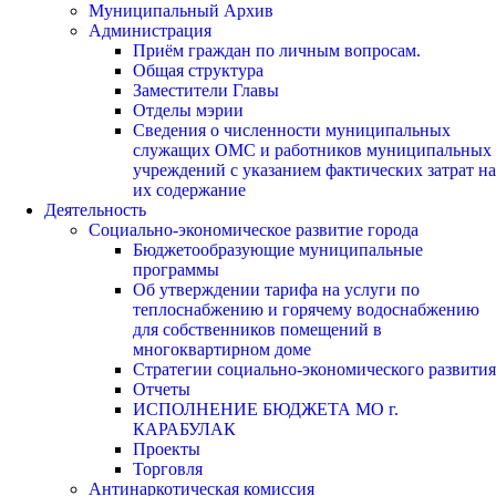
Муниципальный Архив
Администрация
Приём граждан по личным вопросам.
Общая структура
Заместители Главы
Отделы мэрии
Сведения о численности муниципальных
служащих ОМС и работников муниципальных
учреждений с указанием фактических затрат на
их содержание
Деятельность
Социально-экономическое развитие города
Бюджетообразующие муниципальные
программы
Об утверждении тарифа на услуги по
теплоснабжению и горячему водоснабжению
для собственников помещений в
многоквартирном доме
Стратегии социально-экономического развития
Отчеты
ИСПОЛНЕНИЕ БЮДЖЕТА МО г.
КАРАБУЛАК
Проекты
Торговля
Антинаркотическая комиссия