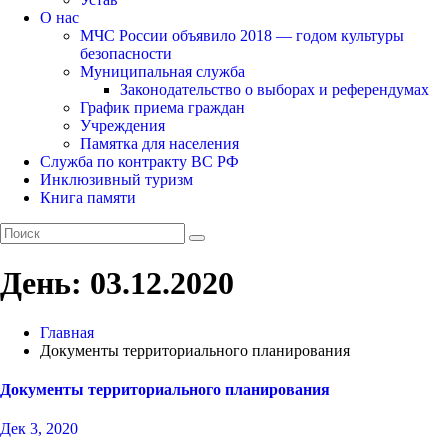
О нас
МЧС России объявило 2018 — годом культуры
безопасности
Муниципальная служба
Законодательство о выборах и референдумах
График приема граждан
Учреждения
Памятка для населения
Служба по контракту ВС РФ
Инклюзивный туризм
Книга памяти
День:
03.12.2020
Главная
Документы территориального планирования
Документы территориального планирования
Дек 3, 2020