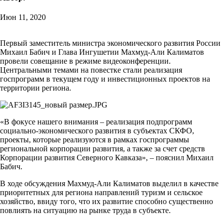
Июн 11, 2020
Первый заместитель министра экономического развития России
Михаил Бабич и Глава Ингушетии Махмуд-Али Калиматов
провели совещание в режиме видеоконференции.
Центральными темами на повестке стали реализация
госпрограмм в текущем году и инвестиционных проектов на
территории региона.
«В фокусе нашего внимания – реализация подпрограмм
социально-экономического развития в субъектах СКФО,
проекты, которые реализуются в рамках госпрограммы
региональной корпорации развития, а также за счет средств
Корпорации развития Северного Кавказа», – пояснил Михаил
Бабич.
В ходе обсуждения Махмуд-Али Калиматов выделил в качестве
приоритетных для региона направлений туризм и сельское
хозяйство, ввиду того, что их развитие способно существенно
повлиять на ситуацию на рынке труда в субъекте.