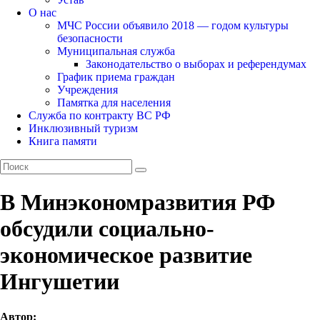
О нас
МЧС России объявило 2018 — годом культуры
безопасности
Муниципальная служба
Законодательство о выборах и референдумах
График приема граждан
Учреждения
Памятка для населения
Служба по контракту ВС РФ
Инклюзивный туризм
Книга памяти
В Минэкономразвития РФ
обсудили социально-
экономическое развитие
Ингушетии
Автор: