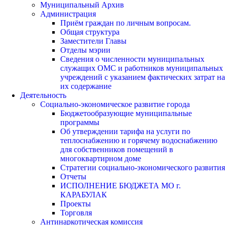
Муниципальный Архив
Администрация
Приём граждан по личным вопросам.
Общая структура
Заместители Главы
Отделы мэрии
Сведения о численности муниципальных
служащих ОМС и работников муниципальных
учреждений с указанием фактических затрат на
их содержание
Деятельность
Социально-экономическое развитие города
Бюджетообразующие муниципальные
программы
Об утверждении тарифа на услуги по
теплоснабжению и горячему водоснабжению
для собственников помещений в
многоквартирном доме
Стратегии социально-экономического развития
Отчеты
ИСПОЛНЕНИЕ БЮДЖЕТА МО г.
КАРАБУЛАК
Проекты
Торговля
Антинаркотическая комиссия