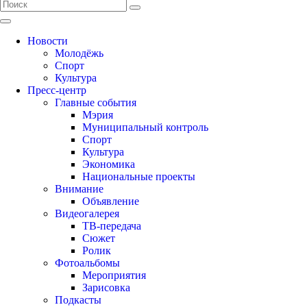
Новости
Молодёжь
Спорт
Культура
Пресс-центр
Главные события
Мэрия
Муниципальный контроль
Спорт
Культура
Экономика
Национальные проекты
Внимание
Объявление
Видеогалерея
ТВ-передача
Сюжет
Ролик
Фотоальбомы
Мероприятия
Зарисовка
Подкасты