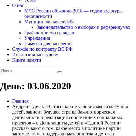
О нас
МЧС России объявило 2018 — годом культуры
безопасности
Муниципальная служба
Законодательство о выборах и референдумах
График приема граждан
Учреждения
Памятка для населения
Служба по контракту ВС РФ
Инклюзивный туризм
Книга памяти
День:
03.06.2020
Главная
Андрей Турчак: От того, какие условия мы создаем для
детей, зависит будущее страны Законотворческая
деятельность и реализация собственных социальных
проектов – в День защиты детей в «Единой России»
рассказывают о том, какое место в политике партии
занимает тема поддержки материнства и детства