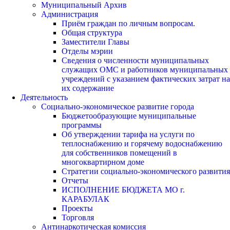
Муниципальный Архив
Администрация
Приём граждан по личным вопросам.
Общая структура
Заместители Главы
Отделы мэрии
Сведения о численности муниципальных
служащих ОМС и работников муниципальных
учреждений с указанием фактических затрат на
их содержание
Деятельность
Социально-экономическое развитие города
Бюджетообразующие муниципальные
программы
Об утверждении тарифа на услуги по
теплоснабжению и горячему водоснабжению
для собственников помещений в
многоквартирном доме
Стратегии социально-экономического развития
Отчеты
ИСПОЛНЕНИЕ БЮДЖЕТА МО г.
КАРАБУЛАК
Проекты
Торговля
Антинаркотическая комиссия