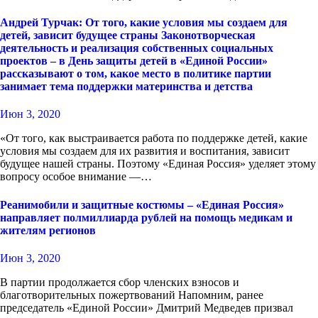
Андрей Турчак: От того, какие условия мы создаем для
детей, зависит будущее страны Законотворческая
деятельность и реализация собственных социальных
проектов – в День защиты детей в «Единой России»
рассказывают о том, какое место в политике партии
занимает тема поддержки материнства и детства
Июн 3, 2020
«От того, как выстраивается работа по поддержке детей, какие
условия мы создаем для их развития и воспитания, зависит
будущее нашей страны. Поэтому «Единая Россия» уделяет этому
вопросу особое внимание —…
Реанимобили и защитные костюмы – «Единая Россия»
направляет полмиллиарда рублей на помощь медикам и
жителям регионов
Июн 3, 2020
В партии продолжается сбор членских взносов и
благотворительных пожертвований Напомним, ранее
председатель «Единой России» Дмитрий Медведев призвал