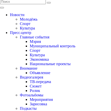
Новости
Молодёжь
Спорт
Культура
Пресс-центр
Главные события
Мэрия
Муниципальный контроль
Спорт
Культура
Экономика
Национальные проекты
Внимание
Объявление
Видеогалерея
ТВ-передача
Сюжет
Ролик
Фотоальбомы
Мероприятия
Зарисовка
Подкасты