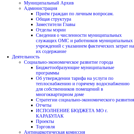
Муниципальный Архив
Администрация
Приём граждан по личным вопросам.
Общая структура
Заместители Главы
Отделы мэрии
Сведения о численности муниципальных
служащих ОМС и работников муниципальных
учреждений с указанием фактических затрат на
их содержание
Деятельность
Социально-экономическое развитие города
Бюджетообразующие муниципальные
программы
Об утверждении тарифа на услуги по
теплоснабжению и горячему водоснабжению
для собственников помещений в
многоквартирном доме
Стратегии социально-экономического развития
Отчеты
ИСПОЛНЕНИЕ БЮДЖЕТА МО г.
КАРАБУЛАК
Проекты
Торговля
Антинаркотическая комиссия