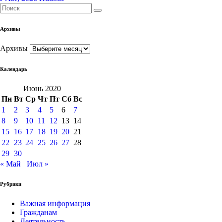
Архивы
Архивы
Календарь
Июнь 2020
Пн
Вт
Ср
Чт
Пт
Сб
Вс
1
2
3
4
5
6
7
8
9
10
11
12
13
14
15
16
17
18
19
20
21
22
23
24
25
26
27
28
29
30
« Май
Июл »
Рубрики
Важная информация
Гражданам
Деятельность