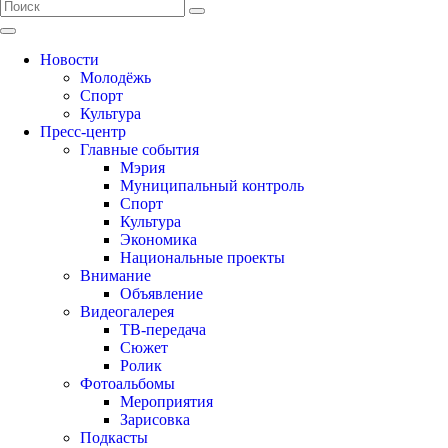
Новости
Молодёжь
Спорт
Культура
Пресс-центр
Главные события
Мэрия
Муниципальный контроль
Спорт
Культура
Экономика
Национальные проекты
Внимание
Объявление
Видеогалерея
ТВ-передача
Сюжет
Ролик
Фотоальбомы
Мероприятия
Зарисовка
Подкасты