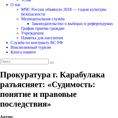
О нас
МЧС России объявило 2018 — годом культуры
безопасности
Муниципальная служба
Законодательство о выборах и референдумах
График приема граждан
Учреждения
Памятка для населения
Служба по контракту ВС РФ
Инклюзивный туризм
Книга памяти
Прокуратура г. Карабулака
разъясняет: «Судимость:
понятие и правовые
последствия»
Автор: