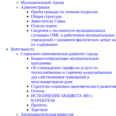
Муниципальный Архив
Администрация
Приём граждан по личным вопросам.
Общая структура
Заместители Главы
Отделы мэрии
Сведения о численности муниципальных
служащих ОМС и работников муниципальных
учреждений с указанием фактических затрат на
их содержание
Деятельность
Социально-экономическое развитие города
Бюджетообразующие муниципальные
программы
Об утверждении тарифа на услуги по
теплоснабжению и горячему водоснабжению
для собственников помещений в
многоквартирном доме
Стратегии социально-экономического развития
Отчеты
ИСПОЛНЕНИЕ БЮДЖЕТА МО г.
КАРАБУЛАК
Проекты
Торговля
Антинаркотическая комиссия