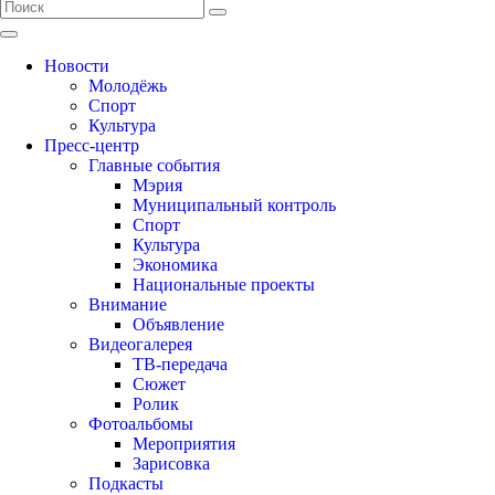
Новости
Молодёжь
Спорт
Культура
Пресс-центр
Главные события
Мэрия
Муниципальный контроль
Спорт
Культура
Экономика
Национальные проекты
Внимание
Объявление
Видеогалерея
ТВ-передача
Сюжет
Ролик
Фотоальбомы
Мероприятия
Зарисовка
Подкасты