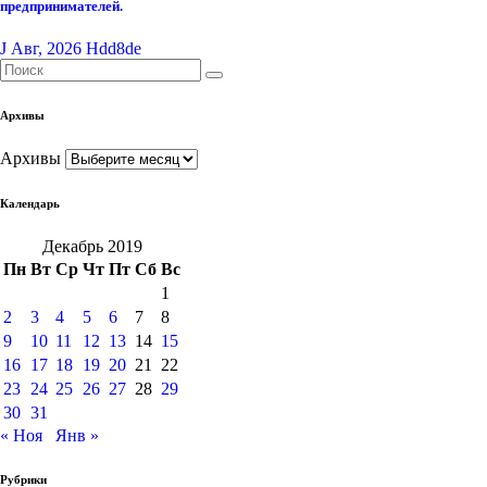
предпринимателей.
J Авг, 2026
Hdd8de
Архивы
Архивы
Календарь
Декабрь 2019
Пн
Вт
Ср
Чт
Пт
Сб
Вс
1
2
3
4
5
6
7
8
9
10
11
12
13
14
15
16
17
18
19
20
21
22
23
24
25
26
27
28
29
30
31
« Ноя
Янв »
Рубрики