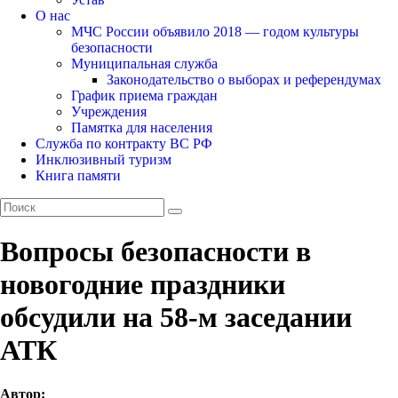
О нас
МЧС России объявило 2018 — годом культуры
безопасности
Муниципальная служба
Законодательство о выборах и референдумах
График приема граждан
Учреждения
Памятка для населения
Служба по контракту ВС РФ
Инклюзивный туризм
Книга памяти
Вопросы безопасности в
новогодние праздники
обсудили на 58-м заседании
АТК
Автор: