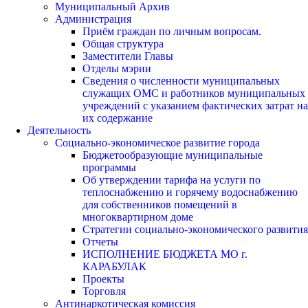
Муниципальный Архив
Администрация
Приём граждан по личным вопросам.
Общая структура
Заместители Главы
Отделы мэрии
Сведения о численности муниципальных
служащих ОМС и работников муниципальных
учреждений с указанием фактических затрат на
их содержание
Деятельность
Социально-экономическое развитие города
Бюджетообразующие муниципальные
программы
Об утверждении тарифа на услуги по
теплоснабжению и горячему водоснабжению
для собственников помещений в
многоквартирном доме
Стратегии социально-экономического развития
Отчеты
ИСПОЛНЕНИЕ БЮДЖЕТА МО г.
КАРАБУЛАК
Проекты
Торговля
Антинаркотическая комиссия