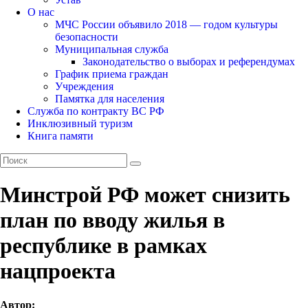
О нас
МЧС России объявило 2018 — годом культуры
безопасности
Муниципальная служба
Законодательство о выборах и референдумах
График приема граждан
Учреждения
Памятка для населения
Служба по контракту ВС РФ
Инклюзивный туризм
Книга памяти
Минстрой РФ может снизить
план по вводу жилья в
республике в рамках
нацпроекта
Автор: