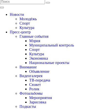
Новости
Молодёжь
Спорт
Культура
Пресс-центр
Главные события
Мэрия
Муниципальный контроль
Спорт
Культура
Экономика
Национальные проекты
Внимание
Объявление
Видеогалерея
ТВ-передача
Сюжет
Ролик
Фотоальбомы
Мероприятия
Зарисовка
Подкасты