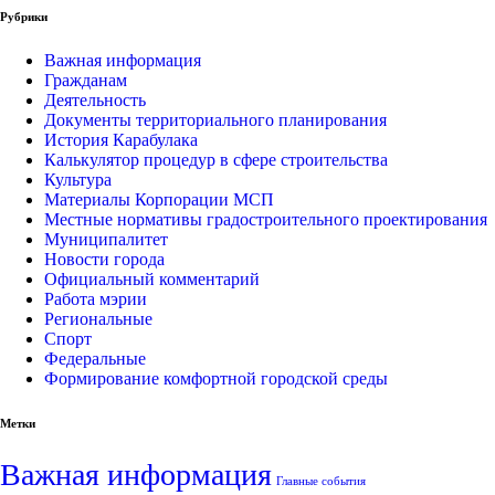
Рубрики
Важная информация
Гражданам
Деятельность
Документы территориального планирования
История Карабулака
Калькулятор процедур в сфере строительства
Культура
Материалы Корпорации МСП
Местные нормативы градостроительного проектирования
Муниципалитет
Новости города
Официальный комментарий
Работа мэрии
Региональные
Спорт
Федеральные
Формирование комфортной городской среды
Метки
Важная информация
Главные события