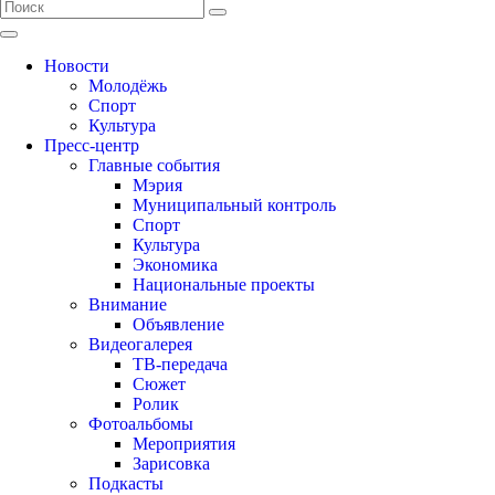
Новости
Молодёжь
Спорт
Культура
Пресс-центр
Главные события
Мэрия
Муниципальный контроль
Спорт
Культура
Экономика
Национальные проекты
Внимание
Объявление
Видеогалерея
ТВ-передача
Сюжет
Ролик
Фотоальбомы
Мероприятия
Зарисовка
Подкасты