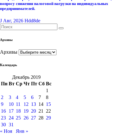
вопросу снижения налоговой нагрузки на индивидуальных
предпринимателей.
J Авг, 2026
Hdd8de
Архивы
Архивы
Календарь
Декабрь 2019
Пн
Вт
Ср
Чт
Пт
Сб
Вс
1
2
3
4
5
6
7
8
9
10
11
12
13
14
15
16
17
18
19
20
21
22
23
24
25
26
27
28
29
30
31
« Ноя
Янв »