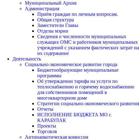
Муниципальный Архив
Администрация
Приём граждан по личным вопросам.
Общая структура
Заместители Главы
Отделы мэрии
Сведения о численности муниципальных
служащих ОМС и работников муниципальных
учреждений с указанием фактических затрат на
их содержание
Деятельность
Социально-экономическое развитие города
Бюджетообразующие муниципальные
программы
Об утверждении тарифа на услуги по
теплоснабжению и горячему водоснабжению
для собственников помещений в
многоквартирном доме
Стратегии социально-экономического развития
Отчеты
ИСПОЛНЕНИЕ БЮДЖЕТА МО г.
КАРАБУЛАК
Проекты
Торговля
Антинаркотическая комиссия