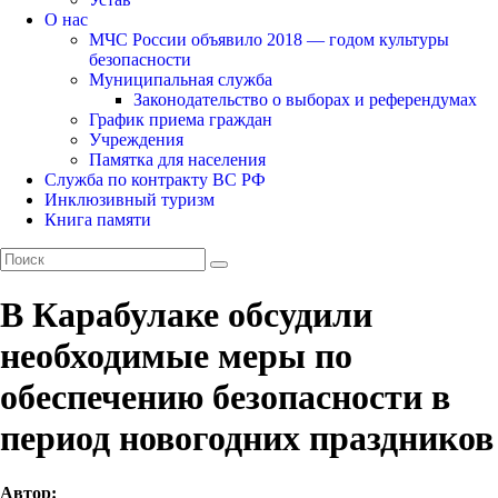
О нас
МЧС России объявило 2018 — годом культуры
безопасности
Муниципальная служба
Законодательство о выборах и референдумах
График приема граждан
Учреждения
Памятка для населения
Служба по контракту ВС РФ
Инклюзивный туризм
Книга памяти
В Карабулаке обсудили
необходимые меры по
обеспечению безопасности в
период новогодних праздников
Автор: