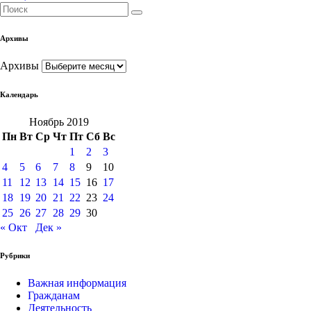
Архивы
Архивы
Календарь
Ноябрь 2019
Пн
Вт
Ср
Чт
Пт
Сб
Вс
1
2
3
4
5
6
7
8
9
10
11
12
13
14
15
16
17
18
19
20
21
22
23
24
25
26
27
28
29
30
« Окт
Дек »
Рубрики
Важная информация
Гражданам
Деятельность