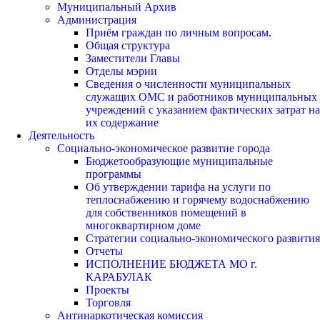
Муниципальный Архив
Администрация
Приём граждан по личным вопросам.
Общая структура
Заместители Главы
Отделы мэрии
Сведения о численности муниципальных
служащих ОМС и работников муниципальных
учреждений с указанием фактических затрат на
их содержание
Деятельность
Социально-экономическое развитие города
Бюджетообразующие муниципальные
программы
Об утверждении тарифа на услуги по
теплоснабжению и горячему водоснабжению
для собственников помещений в
многоквартирном доме
Стратегии социально-экономического развития
Отчеты
ИСПОЛНЕНИЕ БЮДЖЕТА МО г.
КАРАБУЛАК
Проекты
Торговля
Антинаркотическая комиссия