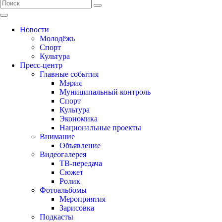
Новости
Молодёжь
Спорт
Культура
Пресс-центр
Главные события
Мэрия
Муниципальный контроль
Спорт
Культура
Экономика
Национальные проекты
Внимание
Объявление
Видеогалерея
ТВ-передача
Сюжет
Ролик
Фотоальбомы
Мероприятия
Зарисовка
Подкасты