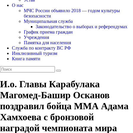
О нас
МЧС России объявило 2018 — годом культуры
безопасности
Муниципальная служба
Законодательство о выборах и референдумах
График приема граждан
Учреждения
Памятка для населения
Служба по контракту ВС РФ
Инклюзивный туризм
Книга памяти
И.о. Главы Карабулака
Магомед-Башир Осканов
поздравил бойца ММА Адама
Хамхоева с бронзовой
наградой чемпионата мира