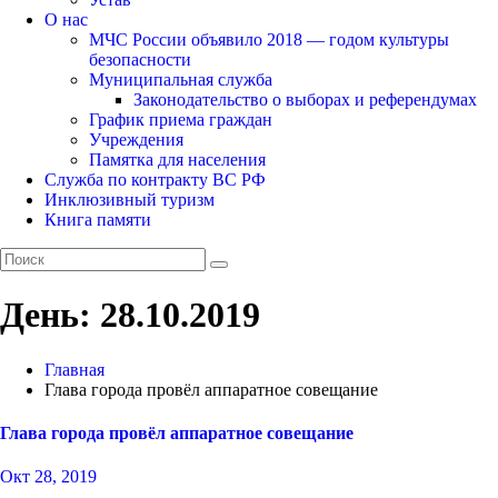
О нас
МЧС России объявило 2018 — годом культуры
безопасности
Муниципальная служба
Законодательство о выборах и референдумах
График приема граждан
Учреждения
Памятка для населения
Служба по контракту ВС РФ
Инклюзивный туризм
Книга памяти
День:
28.10.2019
Главная
Глава города провёл аппаратное совещание
Глава города провёл аппаратное совещание
Окт 28, 2019