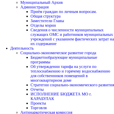
Муниципальный Архив
Администрация
Приём граждан по личным вопросам.
Общая структура
Заместители Главы
Отделы мэрии
Сведения о численности муниципальных
служащих ОМС и работников муниципальных
учреждений с указанием фактических затрат на
их содержание
Деятельность
Социально-экономическое развитие города
Бюджетообразующие муниципальные
программы
Об утверждении тарифа на услуги по
теплоснабжению и горячему водоснабжению
для собственников помещений в
многоквартирном доме
Стратегии социально-экономического развития
Отчеты
ИСПОЛНЕНИЕ БЮДЖЕТА МО г.
КАРАБУЛАК
Проекты
Торговля
Антинаркотическая комиссия