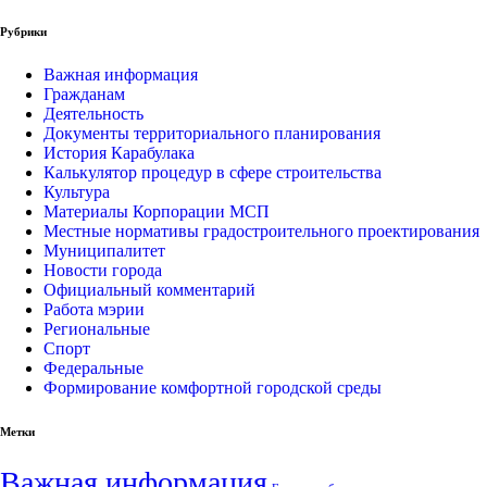
Рубрики
Важная информация
Гражданам
Деятельность
Документы территориального планирования
История Карабулака
Калькулятор процедур в сфере строительства
Культура
Материалы Корпорации МСП
Местные нормативы градостроительного проектирования
Муниципалитет
Новости города
Официальный комментарий
Работа мэрии
Региональные
Спорт
Федеральные
Формирование комфортной городской среды
Метки
Важная информация