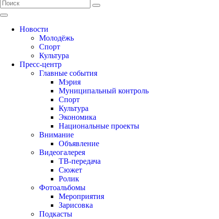
Новости
Молодёжь
Спорт
Культура
Пресс-центр
Главные события
Мэрия
Муниципальный контроль
Спорт
Культура
Экономика
Национальные проекты
Внимание
Объявление
Видеогалерея
ТВ-передача
Сюжет
Ролик
Фотоальбомы
Мероприятия
Зарисовка
Подкасты