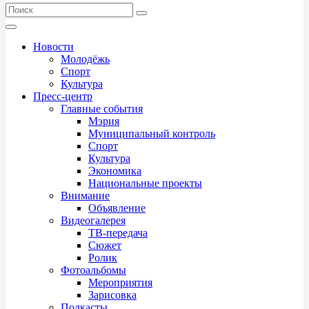
Новости
Молодёжь
Спорт
Культура
Пресс-центр
Главные события
Мэрия
Муниципальный контроль
Спорт
Культура
Экономика
Национальные проекты
Внимание
Объявление
Видеогалерея
ТВ-передача
Сюжет
Ролик
Фотоальбомы
Мероприятия
Зарисовка
Подкасты