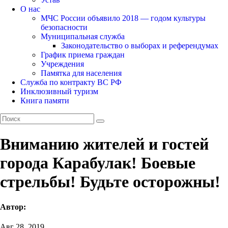
О нас
МЧС России объявило 2018 — годом культуры
безопасности
Муниципальная служба
Законодательство о выборах и референдумах
График приема граждан
Учреждения
Памятка для населения
Служба по контракту ВС РФ
Инклюзивный туризм
Книга памяти
Вниманию жителей и гостей
города Карабулак! Боевые
стрельбы! Будьте осторожны!
Автор:
Авг 28, 2019