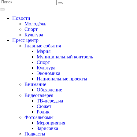
Новости
Молодёжь
Спорт
Культура
Пресс-центр
Главные события
Мэрия
Муниципальный контроль
Спорт
Культура
Экономика
Национальные проекты
Внимание
Объявление
Видеогалерея
ТВ-передача
Сюжет
Ролик
Фотоальбомы
Мероприятия
Зарисовка
Подкасты