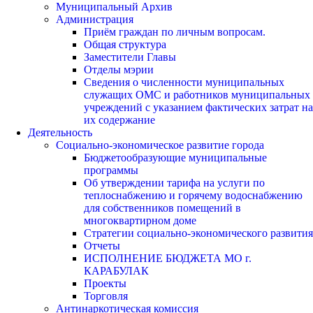
Муниципальный Архив
Администрация
Приём граждан по личным вопросам.
Общая структура
Заместители Главы
Отделы мэрии
Сведения о численности муниципальных
служащих ОМС и работников муниципальных
учреждений с указанием фактических затрат на
их содержание
Деятельность
Социально-экономическое развитие города
Бюджетообразующие муниципальные
программы
Об утверждении тарифа на услуги по
теплоснабжению и горячему водоснабжению
для собственников помещений в
многоквартирном доме
Стратегии социально-экономического развития
Отчеты
ИСПОЛНЕНИЕ БЮДЖЕТА МО г.
КАРАБУЛАК
Проекты
Торговля
Антинаркотическая комиссия