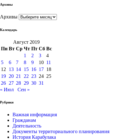
Архивы
Архивы
Календарь
Август 2019
Пн
Вт
Ср
Чт
Пт
Сб
Вс
1
2
3
4
5
6
7
8
9
10
11
12
13
14
15
16
17
18
19
20
21
22
23
24
25
26
27
28
29
30
31
« Июл
Сен »
Рубрики
Важная информация
Гражданам
Деятельность
Документы территориального планирования
История Карабулака