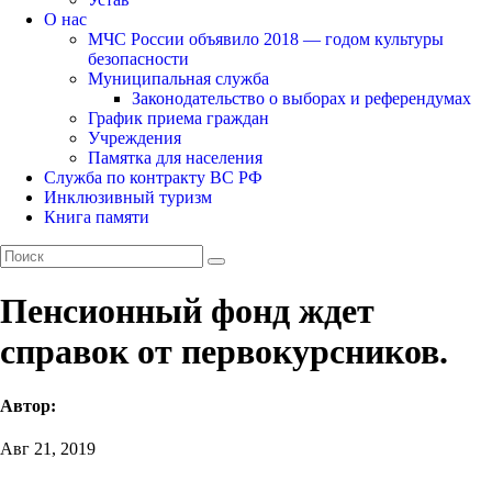
О нас
МЧС России объявило 2018 — годом культуры
безопасности
Муниципальная служба
Законодательство о выборах и референдумах
График приема граждан
Учреждения
Памятка для населения
Служба по контракту ВС РФ
Инклюзивный туризм
Книга памяти
Пенсионный фонд ждет
справок от первокурсников.
Автор:
Авг 21, 2019