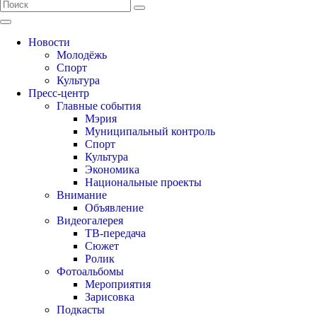
Новости
Молодёжь
Спорт
Культура
Пресс-центр
Главные события
Мэрия
Муниципальный контроль
Спорт
Культура
Экономика
Национальные проекты
Внимание
Объявление
Видеогалерея
ТВ-передача
Сюжет
Ролик
Фотоальбомы
Мероприятия
Зарисовка
Подкасты