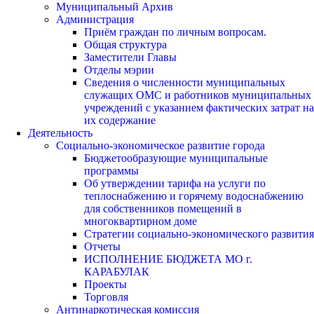
Муниципальный Архив
Администрация
Приём граждан по личным вопросам.
Общая структура
Заместители Главы
Отделы мэрии
Сведения о численности муниципальных
служащих ОМС и работников муниципальных
учреждений с указанием фактических затрат на
их содержание
Деятельность
Социально-экономическое развитие города
Бюджетообразующие муниципальные
программы
Об утверждении тарифа на услуги по
теплоснабжению и горячему водоснабжению
для собственников помещений в
многоквартирном доме
Стратегии социально-экономического развития
Отчеты
ИСПОЛНЕНИЕ БЮДЖЕТА МО г.
КАРАБУЛАК
Проекты
Торговля
Антинаркотическая комиссия