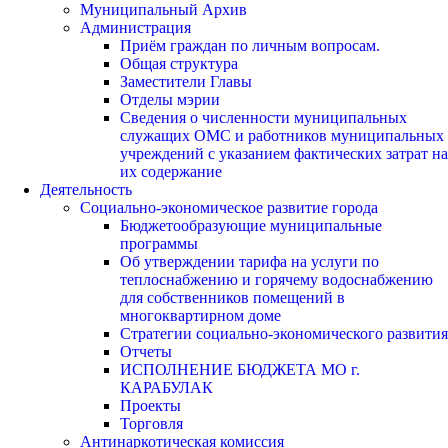
Муниципальный Архив
Администрация
Приём граждан по личным вопросам.
Общая структура
Заместители Главы
Отделы мэрии
Сведения о численности муниципальных
служащих ОМС и работников муниципальных
учреждений с указанием фактических затрат на
их содержание
Деятельность
Социально-экономическое развитие города
Бюджетообразующие муниципальные
программы
Об утверждении тарифа на услуги по
теплоснабжению и горячему водоснабжению
для собственников помещений в
многоквартирном доме
Стратегии социально-экономического развития
Отчеты
ИСПОЛНЕНИЕ БЮДЖЕТА МО г.
КАРАБУЛАК
Проекты
Торговля
Антинаркотическая комиссия