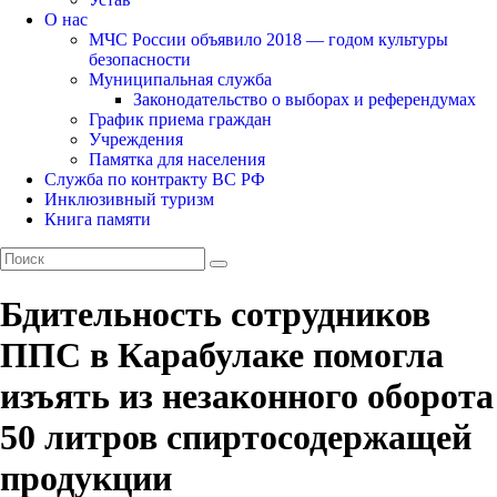
О нас
МЧС России объявило 2018 — годом культуры
безопасности
Муниципальная служба
Законодательство о выборах и референдумах
График приема граждан
Учреждения
Памятка для населения
Служба по контракту ВС РФ
Инклюзивный туризм
Книга памяти
Бдительность сотрудников
ППС в Карабулаке помогла
изъять из незаконного оборота
50 литров спиртосодержащей
продукции