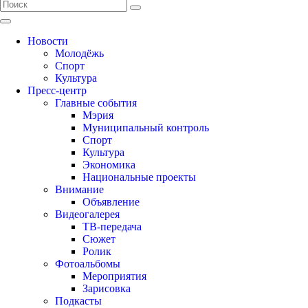
Новости
Молодёжь
Спорт
Культура
Пресс-центр
Главные события
Мэрия
Муниципальный контроль
Спорт
Культура
Экономика
Национальные проекты
Внимание
Объявление
Видеогалерея
ТВ-передача
Сюжет
Ролик
Фотоальбомы
Мероприятия
Зарисовка
Подкасты