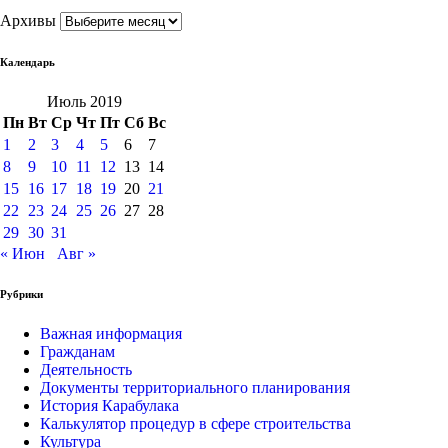
Архивы
Календарь
Июль 2019
Пн
Вт
Ср
Чт
Пт
Сб
Вс
1
2
3
4
5
6
7
8
9
10
11
12
13
14
15
16
17
18
19
20
21
22
23
24
25
26
27
28
29
30
31
« Июн
Авг »
Рубрики
Важная информация
Гражданам
Деятельность
Документы территориального планирования
История Карабулака
Калькулятор процедур в сфере строительства
Культура