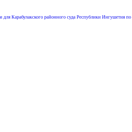
и для Карабулакского районного суда Республики Ингушетия по 