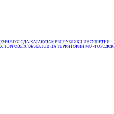
ЕНИЯ ГОРОДА КАРАБУЛАК РЕСПУБЛИКИ ИНГУШЕТИЯ
ТОРГОВЫХ ОБЪЕКТОВ НА ТЕРРИТОРИИ МО «ГОРОДСКО