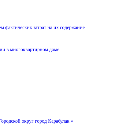
 фактических затрат на их содержание
ий в многоквартирном доме
ородской округ город Карабулак «