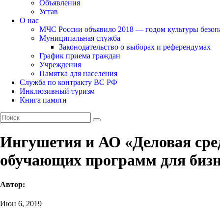
Объявления
Устав
О нас
МЧС России объявило 2018 — годом культуры безоп
Муниципальная служба
Законодательство о выборах и референдумах
График приема граждан
Учреждения
Памятка для населения
Служба по контракту ВС РФ
Инклюзивный туризм
Книга памяти
Ингушетия и АО «Деловая сре
обучающих программ для бизн
Автор:
Июн 6, 2019