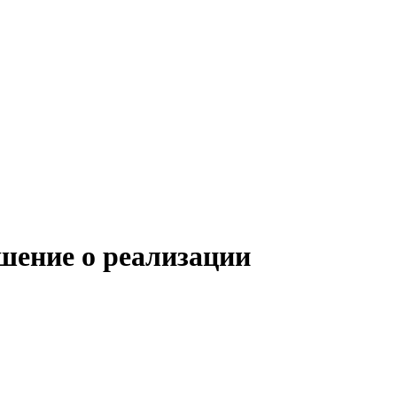
шение о реализации