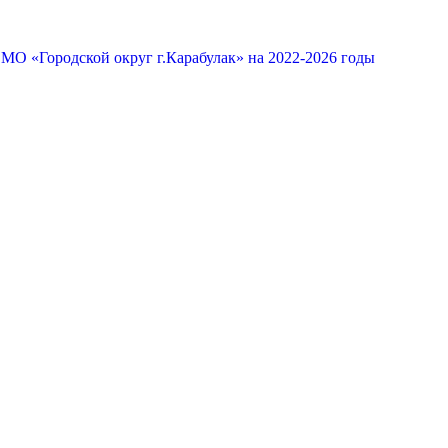
МО «Городской округ г.Карабулак» на 2022-2026 годы