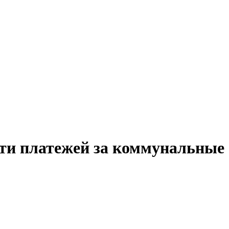
ти платежей за коммунальные