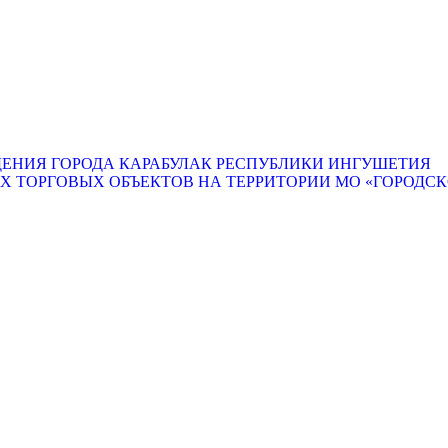
ЕНИЯ ГОРОДА КАРАБУЛАК РЕСПУБЛИКИ ИНГУШЕТИЯ
ТОРГОВЫХ ОБЪЕКТОВ НА ТЕРРИТОРИИ МО «ГОРОДСКО