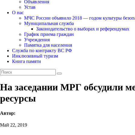
Объявления
Устав
О нас
МЧС России объявило 2018 — годом культуры безоп
Муниципальная служба
Законодательство о выборах и референдумах
График приема граждан
Учреждения
Памятка для населения
Служба по контракту ВС РФ
Инклюзивный туризм
Книга памяти
На заседании МРГ обсудили м
ресурсы
Автор:
Май 22, 2019