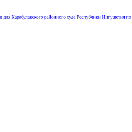
и для Карабулакского районного суда Республики Ингушетия по 