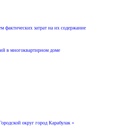
 фактических затрат на их содержание
ий в многоквартирном доме
ородской округ город Карабулак «