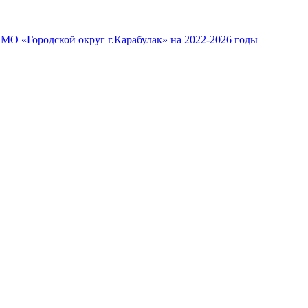
МО «Городской округ г.Карабулак» на 2022-2026 годы