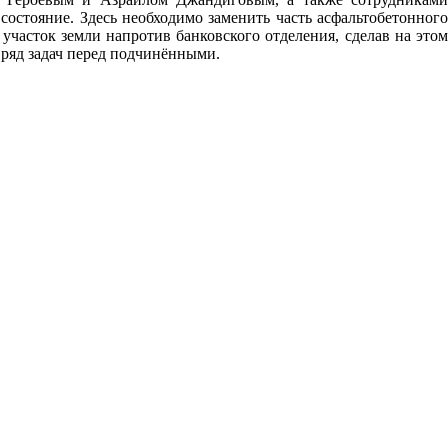
состояние. Здесь необходимо заменить часть асфальтобетонного
часток земли напротив банковского отделения, сделав на этом
 ряд задач перед подчинёнными.