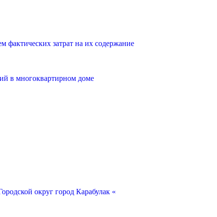
 фактических затрат на их содержание
ий в многоквартирном доме
ородской округ город Карабулак «