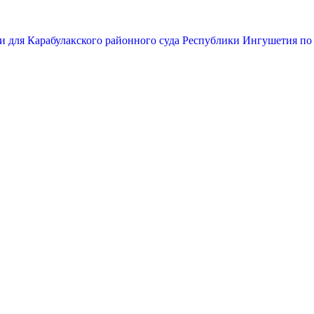
и для Карабулакского районного суда Республики Ингушетия по 