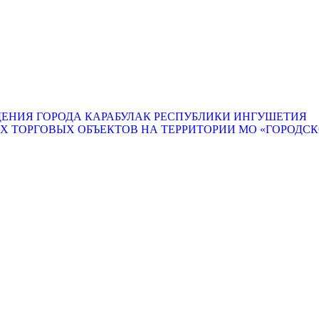
ЕНИЯ ГОРОДА КАРАБУЛАК РЕСПУБЛИКИ ИНГУШЕТИЯ
ТОРГОВЫХ ОБЪЕКТОВ НА ТЕРРИТОРИИ МО «ГОРОДСКО