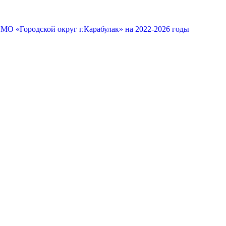
МО «Городской округ г.Карабулак» на 2022-2026 годы