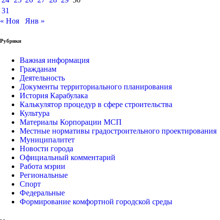
31
« Ноя
Янв »
Рубрики
Важная информация
Гражданам
Деятельность
Документы территориального планирования
История Карабулака
Калькулятор процедур в сфере строительства
Культура
Материалы Корпорации МСП
Местные нормативы градостроительного проектирования
Муниципалитет
Новости города
Официальный комментарий
Работа мэрии
Региональные
Спорт
Федеральные
Формирование комфортной городской среды