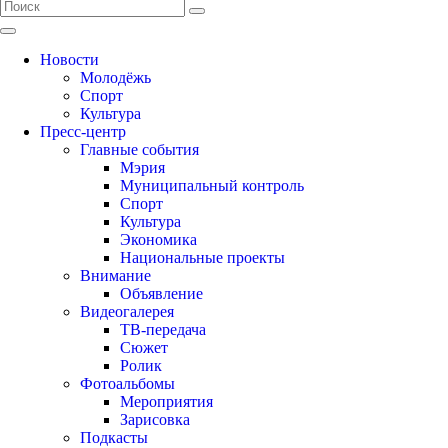
Новости
Молодёжь
Спорт
Культура
Пресс-центр
Главные события
Мэрия
Муниципальный контроль
Спорт
Культура
Экономика
Национальные проекты
Внимание
Объявление
Видеогалерея
ТВ-передача
Сюжет
Ролик
Фотоальбомы
Мероприятия
Зарисовка
Подкасты