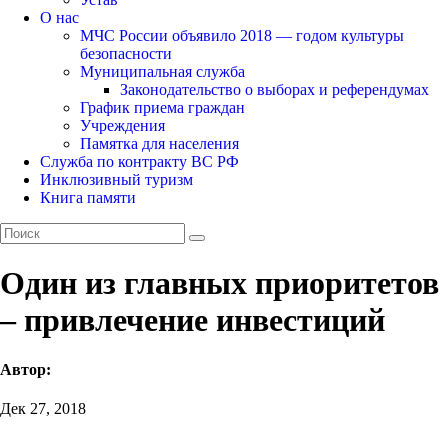
О нас
МЧС России объявило 2018 — годом культуры
безопасности
Муниципальная служба
Законодательство о выборах и референдумах
График приема граждан
Учреждения
Памятка для населения
Служба по контракту ВС РФ
Инклюзивный туризм
Книга памяти
Один из главных приоритетов
– привлечение инвестиций
Автор:
Дек 27, 2018