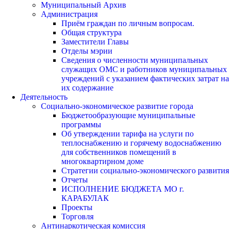
Муниципальный Архив
Администрация
Приём граждан по личным вопросам.
Общая структура
Заместители Главы
Отделы мэрии
Сведения о численности муниципальных
служащих ОМС и работников муниципальных
учреждений с указанием фактических затрат на
их содержание
Деятельность
Социально-экономическое развитие города
Бюджетообразующие муниципальные
программы
Об утверждении тарифа на услуги по
теплоснабжению и горячему водоснабжению
для собственников помещений в
многоквартирном доме
Стратегии социально-экономического развития
Отчеты
ИСПОЛНЕНИЕ БЮДЖЕТА МО г.
КАРАБУЛАК
Проекты
Торговля
Антинаркотическая комиссия