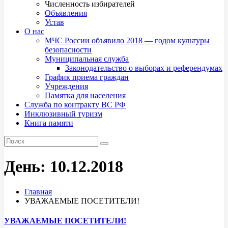
Численность избирателей
Объявления
Устав
О нас
МЧС России объявило 2018 — годом культуры
безопасности
Муниципальная служба
Законодательство о выборах и референдумах
График приема граждан
Учреждения
Памятка для населения
Служба по контракту ВС РФ
Инклюзивный туризм
Книга памяти
День:
10.12.2018
Главная
УВАЖАЕМЫЕ ПОСЕТИТЕЛИ!
УВАЖАЕМЫЕ ПОСЕТИТЕЛИ!