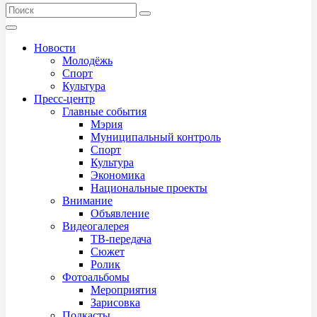
Новости
Молодёжь
Спорт
Культура
Пресс-центр
Главные события
Мэрия
Муниципальный контроль
Спорт
Культура
Экономика
Национальные проекты
Внимание
Объявление
Видеогалерея
ТВ-передача
Сюжет
Ролик
Фотоальбомы
Мероприятия
Зарисовка
Подкасты